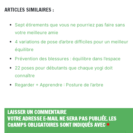
ARTICLES SIMILAIRES :
Sept étirements que vous ne pourriez pas faire sans
votre meilleure amie
4 variations de pose d’arbre difficiles pour un meilleur
équilibre
Prévention des blessures : équilibre dans l’espace
22 poses pour débutants que chaque yogi doit
connaître
Regarder + Apprendre : Posture de l’arbre
LAISSER UN COMMENTAIRE
VOTRE ADRESSE E-MAIL NE SERA PAS PUBLIÉE.
LES
CHAMPS OBLIGATOIRES SONT INDIQUÉS AVEC
*