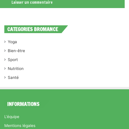
CATEGORIES BROMANCE
Yoga
Bien-être
Sport
Nutrition
Santé
INFORMATIONS
L’équipe
Mentions légales