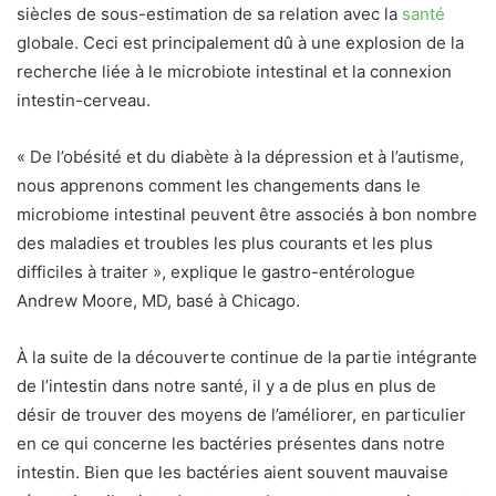
siècles de sous-estimation de sa relation avec la
santé
globale. Ceci est principalement dû à une explosion de la
recherche liée à
le microbiote intestinal
et la connexion
intestin-cerveau.
« De l’obésité et du diabète à la dépression et à l’autisme,
nous apprenons comment les changements dans le
microbiome intestinal peuvent être associés à bon nombre
des maladies et troubles les plus courants et les plus
difficiles à traiter », explique le gastro-entérologue
Andrew Moore, MD, basé à Chicago.
À la suite de la découverte continue de la partie intégrante
de l’intestin dans notre santé, il y a de plus en plus de
désir de trouver des moyens de l’améliorer, en particulier
en ce qui concerne les bactéries présentes dans notre
intestin. Bien que les bactéries aient souvent mauvaise