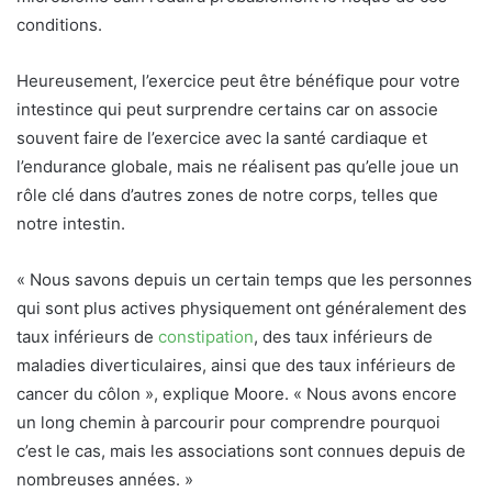
conditions.
Heureusement,
l’exercice peut être bénéfique pour votre
intestin
ce qui peut surprendre certains car on associe
souvent
faire de l’exercice avec la santé cardiaque
et
l’endurance globale, mais ne réalisent pas qu’elle joue un
rôle clé dans d’autres zones de notre corps, telles que
notre intestin.
« Nous savons depuis un certain temps que les personnes
qui sont plus actives physiquement ont généralement des
taux inférieurs de
constipation
, des taux inférieurs de
maladies diverticulaires, ainsi que des taux inférieurs de
cancer du côlon », explique Moore. « Nous avons encore
un long chemin à parcourir pour comprendre pourquoi
c’est le cas, mais les associations sont connues depuis de
nombreuses années. »