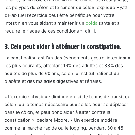
les polypes du côlon et le cancer du côlon, explique Hyatt.
« Habituel
l’exercice peut être bénéfique pour votre
intestin
en vous aidant à maintenir un
poids
santé et à
réduire le risque de ces conditions », dit-il.
3. Cela peut aider à atténuer la constipation.
La constipation est l’un des événements gastro-intestinaux
les plus courants, affectant 16% des adultes et 33% des
adultes de plus de 60 ans, selon le
Institut national du
diabète et des maladies digestives et rénales.
« L’exercice physique diminue en fait le temps de transit du
côlon, ou le temps nécessaire aux selles pour se déplacer
dans le côlon, et peut donc aider à lutter contre la
constipation », déclare Moore. « Un exercice modéré,
comme la marche rapide ou le jogging, pendant 30 à 45