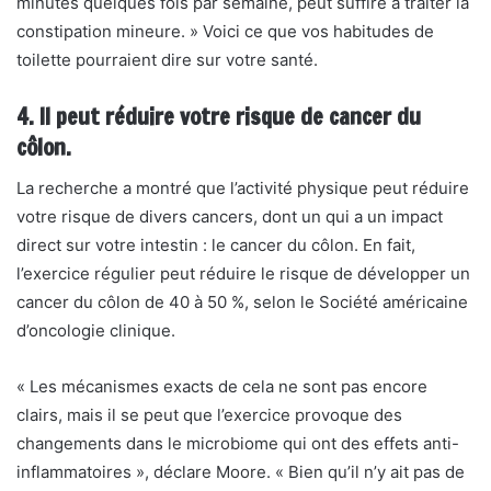
minutes quelques fois par semaine, peut suffire à traiter la
constipation mineure. » Voici
ce que vos habitudes de
toilette pourraient dire sur votre santé.
4. Il peut réduire votre risque de cancer du
côlon.
La recherche a montré que l’activité physique peut réduire
votre risque de divers cancers, dont un qui a un impact
direct sur votre intestin : le cancer du côlon. En fait,
l’exercice régulier peut réduire le risque de développer un
cancer du côlon de 40 à 50 %, selon le
Société américaine
d’oncologie clinique.
« Les mécanismes exacts de cela ne sont pas encore
clairs, mais il se peut que l’exercice provoque des
changements dans le microbiome qui ont des effets anti-
inflammatoires », déclare Moore. « Bien qu’il n’y ait pas de