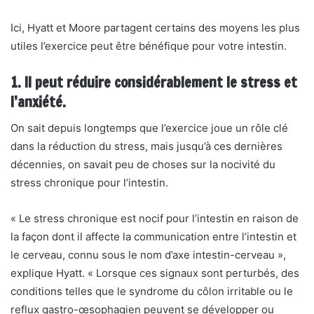
Ici, Hyatt et Moore partagent certains des moyens les plus
utiles
l’exercice peut être bénéfique pour votre intestin.
1. Il peut réduire considérablement le stress et
l’anxiété.
On sait depuis longtemps que l’exercice joue un rôle clé
dans la réduction du stress, mais jusqu’à ces dernières
décennies, on savait peu de choses sur la nocivité du
stress chronique pour l’intestin.
« Le stress chronique est nocif pour l’intestin en raison de
la façon dont il affecte la communication entre l’intestin et
le cerveau, connu sous le nom d’axe intestin-cerveau »,
explique Hyatt. « Lorsque ces signaux sont perturbés, des
conditions telles que le syndrome du côlon irritable ou le
reflux gastro-œsophagien peuvent se développer ou