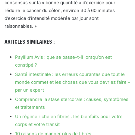
consensus sur la « bonne quantité » d’exercice pour
réduire le cancer du côlon, environ 30 à 60 minutes
d’exercice d’intensité modérée par jour sont
raisonnables. »
ARTICLES SIMILAIRES :
Psyllium Avis : que se passe-t-il lorsqu’on est
constipé ?
Santé intestinale : les erreurs courantes que tout le
monde commet et les choses que vous devriez faire –
par un expert
Comprendre la stase stercorale : causes, symptômes
et traitements
Un régime riche en fibres : les bienfaits pour votre
corps et votre transit
10 raisons de manger plus de fibres