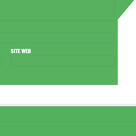
SITE WEB