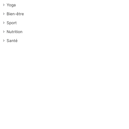
Yoga
Bien-être
Sport
Nutrition
Santé