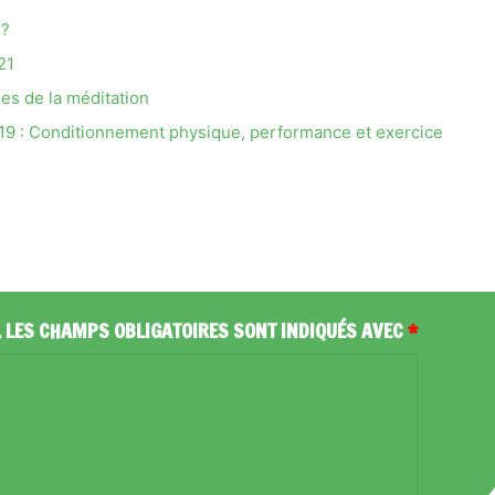
 ?
21
es de la méditation
019 : Conditionnement physique, performance et exercice
.
LES CHAMPS OBLIGATOIRES SONT INDIQUÉS AVEC
*