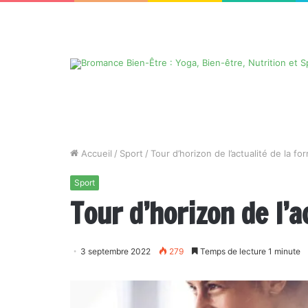
Accueil
/
Sport
/
Tour d’horizon de l’actualité de la fo
Sport
Tour d’horizon de l’a
3 septembre 2022
279
Temps de lecture 1 minute