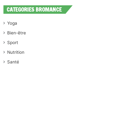
CATEGORIES BROMANCE
Yoga
Bien-être
Sport
Nutrition
Santé