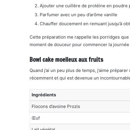
Ajouter une cuillère de protéine en poudre 
Parfumer avec un peu d’arôme vanille
Chauffer doucement en remuant jusqu’à obte
Cette préparation me rappelle les porridges que
moment de douceur pour commencer la journée 
Bowl cake moelleux aux fruits
Quand j’ai un peu plus de temps, j’aime préparer 
récemment et qui est devenue un incontournable
Ingrédients
Flocons d’avoine Prozis
Œuf
Lait végétal