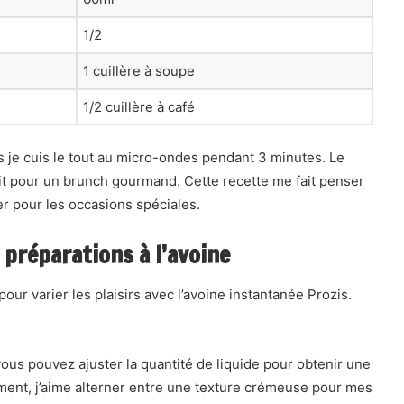
1/2
1 cuillère à soupe
1/2 cuillère à café
s je cuis le tout au micro-ondes pendant 3 minutes. Le
ait pour un brunch gourmand. Cette recette me fait penser
r pour les occasions spéciales.
préparations à l’avoine
our varier les plaisirs avec l’avoine instantanée Prozis.
ous pouvez ajuster la quantité de liquide pour obtenir une
ment, j’aime alterner entre une texture crémeuse pour mes