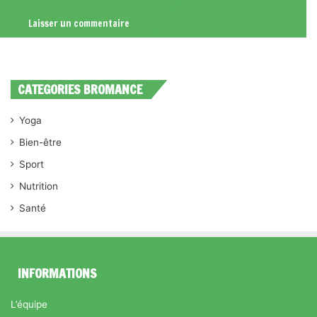
CATEGORIES BROMANCE
Yoga
Bien-être
Sport
Nutrition
Santé
INFORMATIONS
L’équipe