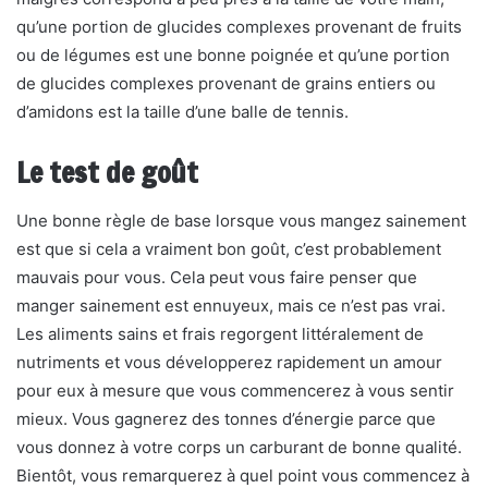
qu’une portion de glucides complexes provenant de fruits
ou de légumes est une bonne poignée et qu’une portion
de glucides complexes provenant de grains entiers ou
d’amidons est la taille d’une balle de tennis.
Le test de goût
Une bonne règle de base lorsque vous mangez sainement
est que si cela a vraiment bon goût, c’est probablement
mauvais pour vous. Cela peut vous faire penser que
manger sainement est ennuyeux, mais ce n’est pas vrai.
Les aliments sains et frais regorgent littéralement de
nutriments et vous développerez rapidement un amour
pour eux à mesure que vous commencerez à vous sentir
mieux. Vous gagnerez des tonnes d’énergie parce que
vous donnez à votre corps un carburant de bonne qualité.
Bientôt, vous remarquerez à quel point vous commencez à