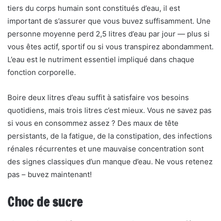
tiers du corps humain sont constitués d’eau, il est
important de s’assurer que vous buvez suffisamment. Une
personne moyenne perd 2,5 litres d’eau par jour — plus si
vous êtes actif, sportif ou si vous transpirez abondamment.
L’eau est le nutriment essentiel impliqué dans chaque
fonction corporelle.
Boire deux litres d’eau suffit à satisfaire vos besoins
quotidiens, mais trois litres c’est mieux. Vous ne savez pas
si vous en consommez assez ? Des maux de tête
persistants, de la fatigue, de la constipation, des infections
rénales récurrentes et une mauvaise concentration sont
des signes classiques d’un manque d’eau. Ne vous retenez
pas – buvez maintenant!
Choc de sucre