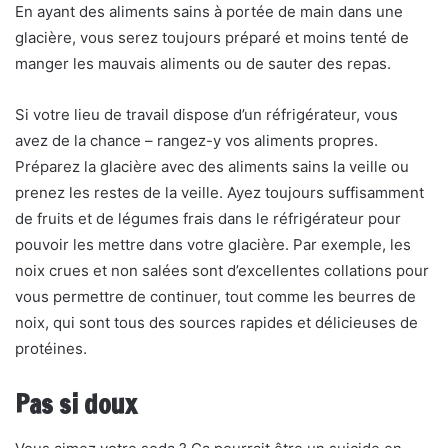
En ayant des aliments sains à portée de main dans une
glacière, vous serez toujours préparé et moins tenté de
manger les mauvais aliments ou de sauter des repas.
Si votre lieu de travail dispose d’un réfrigérateur, vous
avez de la chance – rangez-y vos aliments propres.
Préparez la glacière avec des aliments sains la veille ou
prenez les restes de la veille. Ayez toujours suffisamment
de fruits et de légumes frais dans le réfrigérateur pour
pouvoir les mettre dans votre glacière. Par exemple, les
noix crues et non salées sont d’excellentes collations pour
vous permettre de continuer, tout comme les beurres de
noix, qui sont tous des sources rapides et délicieuses de
protéines.
Pas si doux