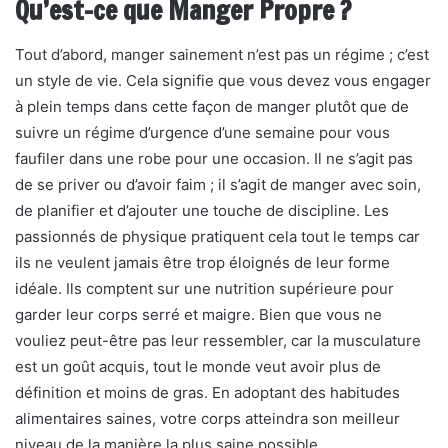
Qu’est-ce que Manger Propre ?
Tout d’abord, manger sainement n’est pas un régime ; c’est
un style de vie. Cela signifie que vous devez vous engager
à plein temps dans cette façon de manger plutôt que de
suivre un régime d’urgence d’une semaine pour vous
faufiler dans une robe pour une occasion. Il ne s’agit pas
de se priver ou d’avoir faim ; il s’agit de manger avec soin,
de planifier et d’ajouter une touche de discipline. Les
passionnés de physique pratiquent cela tout le temps car
ils ne veulent jamais être trop éloignés de leur forme
idéale. Ils comptent sur une nutrition supérieure pour
garder leur corps serré et maigre. Bien que vous ne
vouliez peut-être pas leur ressembler, car la musculature
est un goût acquis, tout le monde veut avoir plus de
définition et moins de gras. En adoptant des habitudes
alimentaires saines, votre corps atteindra son meilleur
niveau de la manière la plus saine possible.