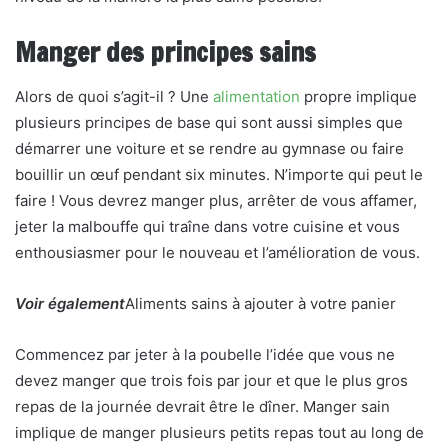
Manger des principes sains
Alors de quoi s’agit-il ? Une
alimentation
propre implique
plusieurs principes de base qui sont aussi simples que
démarrer une voiture et se rendre au gymnase ou faire
bouillir un œuf pendant six minutes. N’importe qui peut le
faire ! Vous devrez manger plus, arrêter de vous affamer,
jeter la malbouffe qui traîne dans votre cuisine et vous
enthousiasmer pour le nouveau et l’amélioration de vous.
Voir également
Aliments sains à ajouter à votre panier
Commencez par jeter à la poubelle l’idée que vous ne
devez manger que trois fois par jour et que le plus gros
repas de la journée devrait être le dîner. Manger sain
implique de manger plusieurs petits repas tout au long de