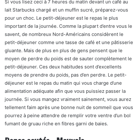
Si vous lisez ceci à 7 heures du matin devant un café au
lait Starbucks chargé et un muffin sucré, préparez-vous
pour un choc. Le petit-déjeuner est le repas le plus
important de la journée. Comme la plupart d’entre vous le
savent, de nombreux Nord-Américains considèrent le
petit-déjeuner comme une tasse de café et une pâtisserie
gluante. Mais de plus en plus de gens pensent que le
moyen de perdre du poids est de sauter complètement le
petit-déjeuner. Ces deux habitudes sont d’excellents
moyens de prendre du poids, pas d’en perdre. Le petit-
déjeuner est le repas du matin qui vous charge d’une
alimentation adéquate afin que vous puissiez passer la
journée. Si vous mangez vraiment sainement, vous aurez
tellement faim après une bonne nuit de sommeil que vous
pourrez à peine attendre de remplir votre ventre d’un bol
fumant de gruau riche en fibres garni de baies.