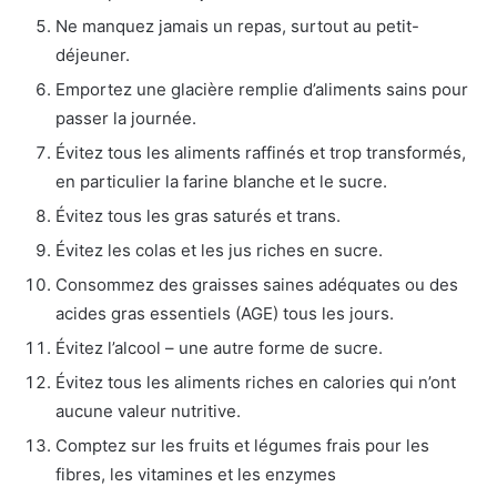
Ne manquez jamais un repas, surtout au petit-
déjeuner.
Emportez une glacière remplie d’aliments sains pour
passer la journée.
Évitez tous les aliments raffinés et trop transformés,
en particulier la farine blanche et le sucre.
Évitez tous les gras saturés et trans.
Évitez les colas et les jus riches en sucre.
Consommez des graisses saines adéquates ou des
acides gras essentiels (AGE) tous les jours.
Évitez l’alcool – une autre forme de sucre.
Évitez tous les aliments riches en calories qui n’ont
aucune valeur nutritive.
Comptez sur les fruits et légumes frais pour les
fibres, les vitamines et les enzymes