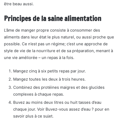
être beau aussi.
Principes de la saine alimentation
L’âme de manger propre consiste à consommer des
aliments dans leur état le plus naturel, ou aussi proche que
possible. Ce n’est pas un régime; c’est une approche de
style de vie de la nourriture et de sa préparation, menant à
une vie améliorée – un repas à la fois.
Mangez cinq à six petits repas par jour.
Mangez toutes les deux à trois heures.
Combinez des protéines maigres et des glucides
complexes à chaque repas.
Buvez au moins deux litres ou huit tasses d’eau
chaque jour. Voir Buvez-vous assez d’eau ? pour en
savoir plus à ce sujet.