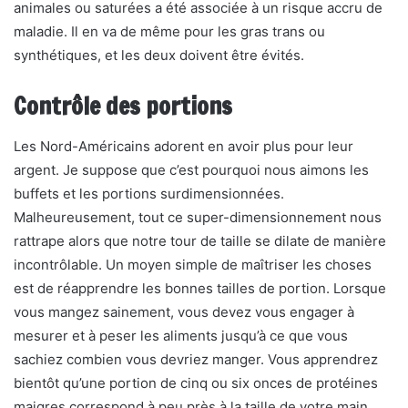
animales ou saturées a été associée à un risque accru de
maladie. Il en va de même pour les gras trans ou
synthétiques, et les deux doivent être évités.
Contrôle des portions
Les Nord-Américains adorent en avoir plus pour leur
argent. Je suppose que c’est pourquoi nous aimons les
buffets et les portions surdimensionnées.
Malheureusement, tout ce super-dimensionnement nous
rattrape alors que notre tour de taille se dilate de manière
incontrôlable. Un moyen simple de maîtriser les choses
est de réapprendre les bonnes tailles de portion. Lorsque
vous mangez sainement, vous devez vous engager à
mesurer et à peser les aliments jusqu’à ce que vous
sachiez combien vous devriez manger. Vous apprendrez
bientôt qu’une portion de cinq ou six onces de protéines
maigres correspond à peu près à la taille de votre main,