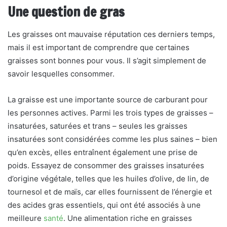
Une question de gras
Les graisses ont mauvaise réputation ces derniers temps,
mais il est important de comprendre que certaines
graisses sont bonnes pour vous. Il s’agit simplement de
savoir lesquelles consommer.
La graisse est une importante source de carburant pour
les personnes actives. Parmi les trois types de graisses –
insaturées, saturées et trans – seules les graisses
insaturées sont considérées comme les plus saines – bien
qu’en excès, elles entraînent également une prise de
poids. Essayez de consommer des graisses insaturées
d’origine végétale, telles que les huiles d’olive, de lin, de
tournesol et de maïs, car elles fournissent de l’énergie et
des acides gras essentiels, qui ont été associés à une
meilleure
santé
. Une alimentation riche en graisses