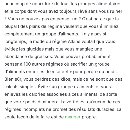
beaucoup de nourriture de tous les groupes alimentaires
et le corps dont vous avez toujours rêvé sans vous ruiner
? Vous ne pouvez pas en penser un ? C’est parce que la
plupart des plans de régime veulent que vous éliminiez
complètement un groupe d’aliments. Il n’y a pas si
longtemps, la mode du régime Atkins voulait que vous
évitiez les glucides mais que vous mangiez une
abondance de graisses. Vous pouvez probablement
penser à 100 autres régimes où sacrifier un groupe
d’aliments entier est le « secret » pour perdre du poids.
Bien sûr, vous perdrez des kilos, mais ce ne sont que des
calculs simples. Évitez un groupe d’aliments et vous
enlevez les calories associées à ces aliments, de sorte
que votre poids diminuera. La vérité est qu’aucun de ces
régimes incomplets ne promet des résultats durables. La
seule façon de le faire est de
manger
propre.