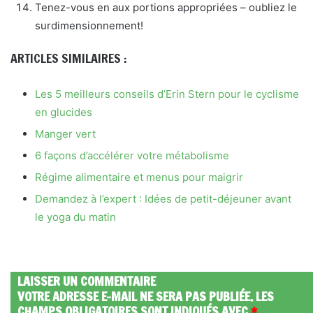
Tenez-vous en aux portions appropriées – oubliez le
surdimensionnement!
ARTICLES SIMILAIRES :
Les 5 meilleurs conseils d’Erin Stern pour le cyclisme
en glucides
Manger vert
6 façons d’accélérer votre métabolisme
Régime alimentaire et menus pour maigrir
Demandez à l’expert : Idées de petit-déjeuner avant
le yoga du matin
LAISSER UN COMMENTAIRE
VOTRE ADRESSE E-MAIL NE SERA PAS PUBLIÉE.
LES
CHAMPS OBLIGATOIRES SONT INDIQUÉS AVEC
*