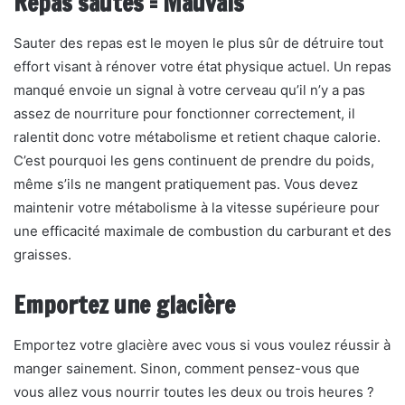
Repas sautés = Mauvais
Sauter des repas est le moyen le plus sûr de détruire tout
effort visant à rénover votre état physique actuel. Un repas
manqué envoie un signal à votre cerveau qu’il n’y a pas
assez de nourriture pour fonctionner correctement, il
ralentit donc votre métabolisme et retient chaque calorie.
C’est pourquoi les gens continuent de prendre du poids,
même s’ils ne mangent pratiquement pas. Vous devez
maintenir votre métabolisme à la vitesse supérieure pour
une efficacité maximale de combustion du carburant et des
graisses.
Emportez une glacière
Emportez votre glacière avec vous si vous voulez réussir à
manger sainement. Sinon, comment pensez-vous que
vous allez vous nourrir toutes les deux ou trois heures ?