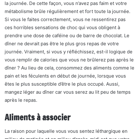
la journée. De cette façon, vous n’avez pas faim et votre
métabolisme brûle régulièrement et fort toute la journée.
Si vous le faites correctement, vous ne ressentirez pas
ces horribles sensations de choc qui vous obligent à
prendre une dose de caféine ou de barre de chocolat. Le
dîner ne devrait pas être le plus gros repas de votre
journée. Vraiment, si vous y réfléchissez, est-il logique de
vous remplir de calories que vous ne brûlerez pas après le
dîner ? Au lieu de cela, consommez des aliments comme le
pain et les féculents en début de journée, lorsque vous
êtes le plus susceptible d’être le plus occupé. Aussi,
mangez léger au dîner car vous serez au lit peu de temps
après le repas.
Aliments à associer
La raison pour laquelle vous vous sentez léthargique en