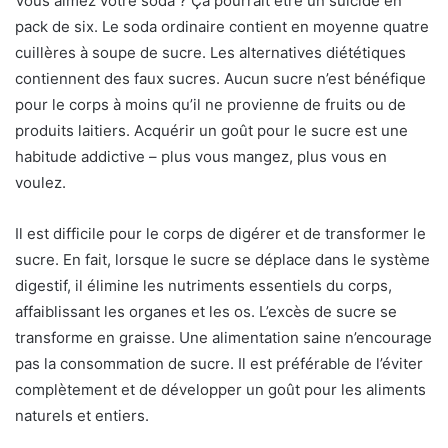
Vous aimez votre soda ? Ça pourrait être un suicide en
pack de six. Le soda ordinaire contient en moyenne quatre
cuillères à soupe de sucre. Les alternatives diététiques
contiennent des faux sucres. Aucun sucre n’est bénéfique
pour le corps à moins qu’il ne provienne de fruits ou de
produits laitiers. Acquérir un goût pour le sucre est une
habitude addictive – plus vous mangez, plus vous en
voulez.
Il est difficile pour le corps de digérer et de transformer le
sucre. En fait, lorsque le sucre se déplace dans le système
digestif, il élimine les nutriments essentiels du corps,
affaiblissant les organes et les os. L’excès de sucre se
transforme en graisse. Une alimentation saine n’encourage
pas la consommation de sucre. Il est préférable de l’éviter
complètement et de développer un goût pour les aliments
naturels et entiers.