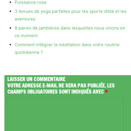
Puissance rose
3 tenues de yoga parfaites pour les sports d’été et les
aventures
8 paires de jambières dans lesquelles nous vivons en
ce moment
Comment intégrer la méditation dans votre routine
quotidienne ?
LAISSER UN COMMENTAIRE
VOTRE ADRESSE E-MAIL NE SERA PAS PUBLIÉE.
LES
CHAMPS OBLIGATOIRES SONT INDIQUÉS AVEC
*
C
O
M
M