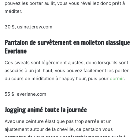
pouvez les porter au lit, vous vous réveillez donc prêt à
méditer.
30 $, usine.jcrew.com
Pantalon de survêtement en molleton classique
Everlane
Ces sweats sont légèrement ajustés, donc lorsqu’ils sont
associés à un joli haut, vous pouvez facilement les porter
du cours de méditation à l’happy hour, puis pour
dormir
.
55 $, everlane.com
Jogging animé toute la journée
Avec une ceinture élastique pas trop serrée et un
ajustement autour de la cheville, ce pantalon vous