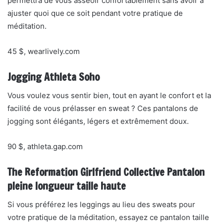
permettra de vous asseoir confortablement sans avoir à
ajuster quoi que ce soit pendant votre pratique de
méditation.
45 $, wearlively.com
Jogging Athleta Soho
Vous voulez vous sentir bien, tout en ayant le confort et la
facilité de vous prélasser en sweat ? Ces pantalons de
jogging sont élégants, légers et extrêmement doux.
90 $, athleta.gap.com
The Reformation Girlfriend Collective Pantalon
pleine longueur taille haute
Si vous préférez les leggings au lieu des sweats pour
votre pratique de la méditation, essayez ce pantalon taille