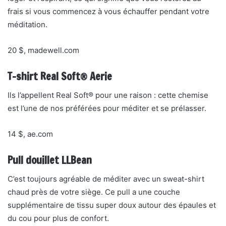
frais si vous commencez à vous échauffer pendant votre
méditation.
20 $, madewell.com
T-shirt Real Soft® Aerie
Ils l’appellent Real Soft® pour une raison : cette chemise
est l’une de nos préférées pour méditer et se prélasser.
14 $, ae.com
Pull douillet LLBean
C’est toujours agréable de méditer avec un sweat-shirt
chaud près de votre siège. Ce pull a une couche
supplémentaire de tissu super doux autour des épaules et
du cou pour plus de confort.