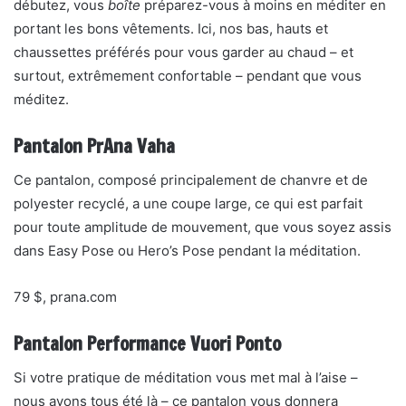
débutez, vous
boîte
préparez-vous à moins en méditer en
portant les bons vêtements. Ici, nos bas, hauts et
chaussettes préférés pour vous garder au chaud – et
surtout, extrêmement confortable – pendant que vous
méditez.
Pantalon PrAna Vaha
Ce pantalon, composé principalement de chanvre et de
polyester recyclé, a une coupe large, ce qui est parfait
pour toute amplitude de mouvement, que vous soyez assis
dans Easy Pose ou Hero’s Pose pendant la méditation.
79 $, prana.com
Pantalon Performance Vuori Ponto
Si votre pratique de méditation vous met mal à l’aise –
nous avons tous été là – ce pantalon vous donnera