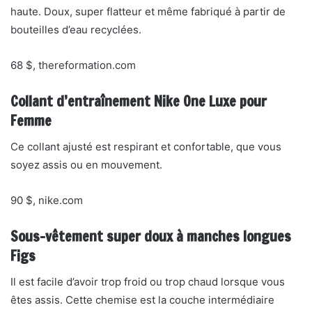
haute. Doux, super flatteur et même fabriqué à partir de
bouteilles d’eau recyclées.
68 $, thereformation.com
Collant d’entraînement Nike One Luxe pour
Femme
Ce collant ajusté est respirant et confortable, que vous
soyez assis ou en mouvement.
90 $, nike.com
Sous-vêtement super doux à manches longues
Figs
Il est facile d’avoir trop froid ou trop chaud lorsque vous
êtes assis. Cette chemise est la couche intermédiaire