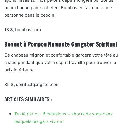
ayons mises sur nos petons depuis longtemps. Bonus :
pour chaque paire achetée, Bombas en fait don à une
personne dans le besoin.
18 $, bombas.com
Bonnet à Pompon Namaste Gangster Spirituel
Ce chapeau mignon et confortable gardera votre tête au
chaud pendant que votre esprit travaille pour trouver la
paix intérieure.
35 $, spiritualgangster.com
ARTICLES SIMILAIRES :
Testé par YJ : 6 pantalons + shorts de yoga dans
lesquels les gars vivront