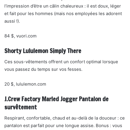
l’impression d’être un câlin chaleureux : il est doux, léger
et fait pour les hommes (mais nos employées les adorent
aussi !).
84 $, vuori.com
Shorty Lululemon Simply There
Ces sous-vêtements offrent un confort optimal lorsque
vous passez du temps sur vos fesses.
20 $, lululemon.com
J.Crew Factory Marled Jogger Pantalon de
survêtement
Respirant, confortable, chaud et au-delà de la douceur : ce
pantalon est parfait pour une longue assise. Bonus : vous