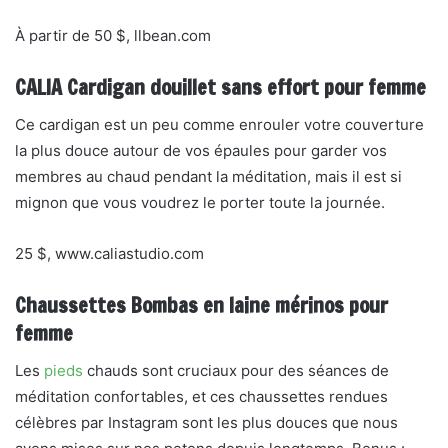
À partir de 50 $, llbean.com
CALIA Cardigan douillet sans effort pour femme
Ce cardigan est un peu comme enrouler votre couverture
la plus douce autour de vos épaules pour garder vos
membres au chaud pendant la méditation, mais il est si
mignon que vous voudrez le porter toute la journée.
25 $, www.caliastudio.com
Chaussettes Bombas en laine mérinos pour
femme
Les
pieds
chauds sont cruciaux pour des séances de
méditation confortables, et ces chaussettes rendues
célèbres par Instagram sont les plus douces que nous