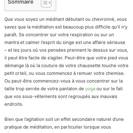
Sommaire
Que vous soyez un méditant débutant ou chevronné, vous
savez que la méditation est beaucoup plus difficile qu’il n’y
paraît. Se concentrer sur votre respiration ou sur un
mantra et calmer l’esprit du singe est une affaire sérieuse
– et les jours où vos pensées prennent le dessus sur vous,
il peut être facile de s’agiter. Peut-être que votre pied vous
démange là où la couture de votre chaussette touche votre
petit orteil, ou vous commencez à remuer votre chemise.
Ou peut-être commencez-vous à vous concentrer sur la
taille trop serrée de votre pantalon de
yoga
ou sur le fait
que vos sous-vêtements sont regroupés aux mauvais
endroits.
Bien que l’agitation soit un effet secondaire naturel d’une
pratique de méditation, en particulier lorsque vous