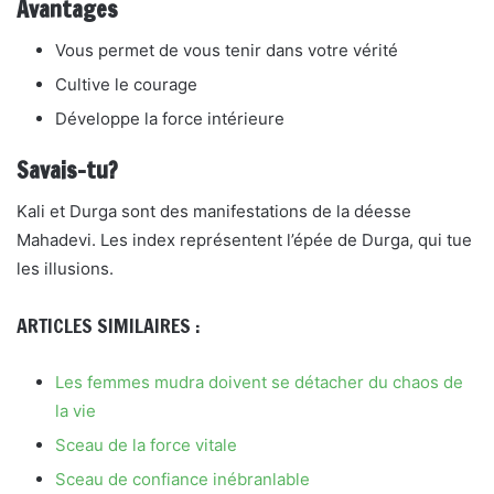
Avantages
Vous permet de vous tenir dans votre vérité
Cultive le courage
Développe la force intérieure
Savais-tu?
Kali et Durga sont des manifestations de la déesse
Mahadevi. Les index représentent l’épée de Durga, qui tue
les illusions.
ARTICLES SIMILAIRES :
Les femmes mudra doivent se détacher du chaos de
la vie
Sceau de la force vitale
Sceau de confiance inébranlable