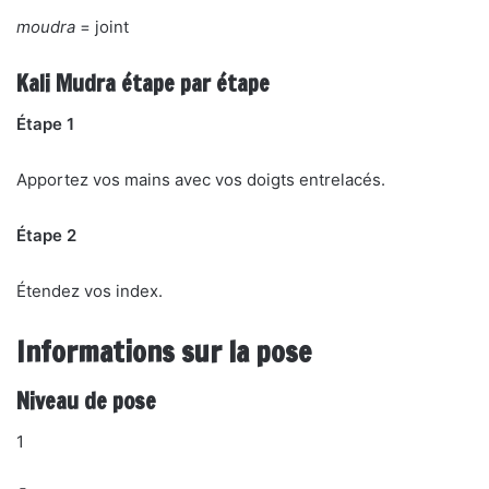
moudra
= joint
Kali Mudra étape par étape
Étape 1
Apportez vos mains avec vos doigts entrelacés.
Étape 2
Étendez vos index.
Informations sur la pose
Niveau de pose
1