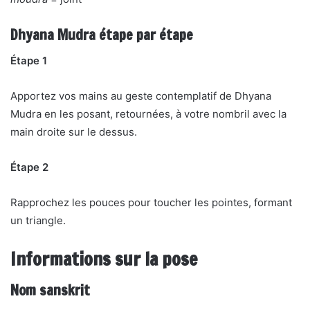
Dhyana Mudra étape par étape
Étape 1
Apportez vos mains au geste contemplatif de Dhyana
Mudra en les posant, retournées, à votre nombril avec la
main droite sur le dessus.
Étape 2
Rapprochez les pouces pour toucher les pointes, formant
un triangle.
Informations sur la pose
Nom sanskrit