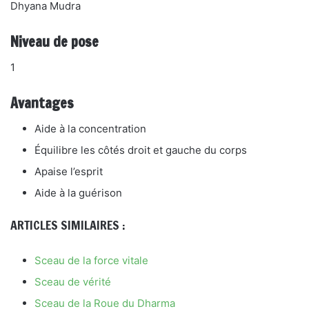
Dhyana Mudra
Niveau de pose
1
Avantages
Aide à la concentration
Équilibre les côtés droit et gauche du corps
Apaise l’esprit
Aide à la guérison
ARTICLES SIMILAIRES :
Sceau de la force vitale
Sceau de vérité
Sceau de la Roue du Dharma