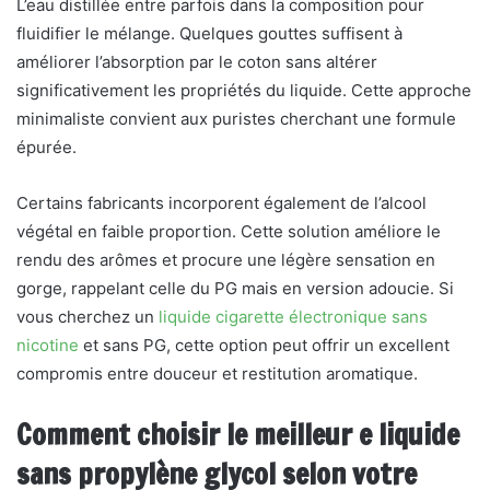
L’eau distillée entre parfois dans la composition pour
fluidifier le mélange. Quelques gouttes suffisent à
améliorer l’absorption par le coton sans altérer
significativement les propriétés du liquide. Cette approche
minimaliste convient aux puristes cherchant une formule
épurée.
Certains fabricants incorporent également de l’alcool
végétal en faible proportion. Cette solution améliore le
rendu des arômes et procure une légère sensation en
gorge, rappelant celle du PG mais en version adoucie. Si
vous cherchez un
liquide cigarette électronique sans
nicotine
et sans PG, cette option peut offrir un excellent
compromis entre douceur et restitution aromatique.
Comment choisir le meilleur e liquide
sans propylène glycol selon votre