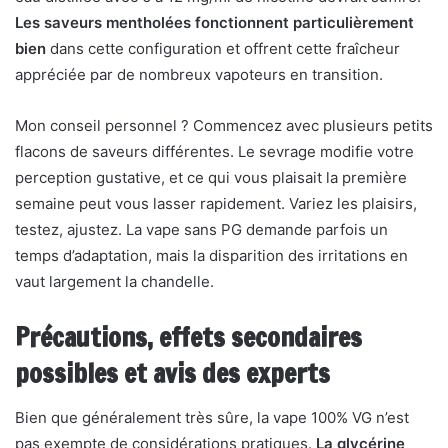
Les saveurs mentholées fonctionnent particulièrement
bien
dans cette configuration et offrent cette fraîcheur
appréciée par de nombreux vapoteurs en transition.
Mon conseil personnel ? Commencez avec plusieurs petits
flacons de saveurs différentes. Le sevrage modifie votre
perception gustative, et ce qui vous plaisait la première
semaine peut vous lasser rapidement. Variez les plaisirs,
testez, ajustez. La vape sans PG demande parfois un
temps d’adaptation, mais la disparition des irritations en
vaut largement la chandelle.
Précautions, effets secondaires
possibles et avis des experts
Bien que généralement très sûre, la vape 100% VG n’est
pas exempte de considérations pratiques.
La glycérine