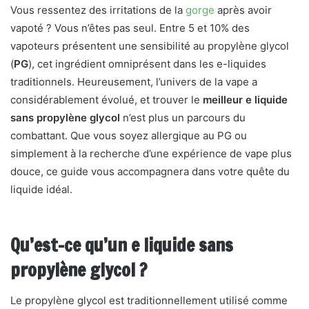
Vous ressentez des irritations de la
gorge
après avoir
vapoté ? Vous n’êtes pas seul. Entre 5 et 10% des
vapoteurs présentent une sensibilité au propylène glycol
(
PG
), cet ingrédient omniprésent dans les e-liquides
traditionnels. Heureusement, l’univers de la vape a
considérablement évolué, et trouver le
meilleur e liquide
sans propylène glycol
n’est plus un parcours du
combattant. Que vous soyez allergique au PG ou
simplement à la recherche d’une expérience de vape plus
douce, ce guide vous accompagnera dans votre quête du
liquide idéal.
Qu’est-ce qu’un e liquide sans
propylène glycol ?
Le propylène glycol est traditionnellement utilisé comme