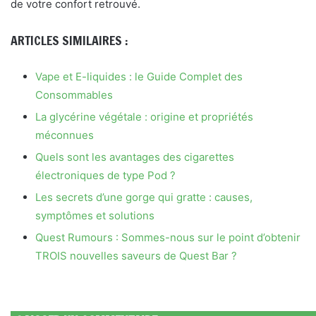
de votre confort retrouvé.
ARTICLES SIMILAIRES :
Vape et E-liquides : le Guide Complet des
Consommables
La glycérine végétale : origine et propriétés
méconnues
Quels sont les avantages des cigarettes
électroniques de type Pod ?
Les secrets d’une gorge qui gratte : causes,
symptômes et solutions
Quest Rumours : Sommes-nous sur le point d’obtenir
TROIS nouvelles saveurs de Quest Bar ?