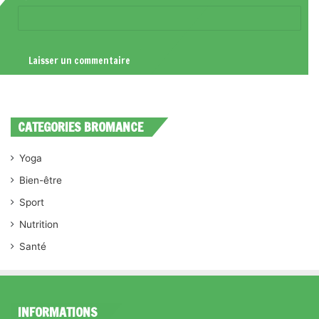
CATEGORIES BROMANCE
Yoga
Bien-être
Sport
Nutrition
Santé
INFORMATIONS