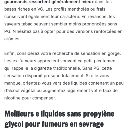
gourmands ressortent généralement mieux
dans les
bases riches en VG. Les profils mentholés ou frais
conservent également leur caractère. En revanche, les
saveurs tabac peuvent sembler moins prononcées sans
PG. N’hésitez pas à opter pour des versions renforcées en
arômes.
Enfin, considérez votre recherche de sensation en gorge.
Les ex-fumeurs apprécient souvent ce petit picotement
qui rappelle la cigarette traditionnelle. Sans PG, cette
sensation disparaît presque totalement. Si elle vous
manque, orientez-vous vers des liquides contenant un peu
d’alcool végétal ou augmentez légèrement votre taux de
nicotine pour compenser.
Meilleurs e liquides sans propylène
glycol pour fumeurs en sevrage