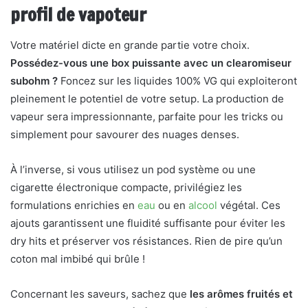
profil de vapoteur
Votre matériel dicte en grande partie votre choix.
Possédez-vous une box puissante avec un clearomiseur
subohm ?
Foncez sur les liquides 100% VG qui exploiteront
pleinement le potentiel de votre setup. La production de
vapeur sera impressionnante, parfaite pour les tricks ou
simplement pour savourer des nuages denses.
À l’inverse, si vous utilisez un pod système ou une
cigarette électronique compacte, privilégiez les
formulations enrichies en
eau
ou en
alcool
végétal. Ces
ajouts garantissent une fluidité suffisante pour éviter les
dry hits et préserver vos résistances. Rien de pire qu’un
coton mal imbibé qui brûle !
Concernant les saveurs, sachez que
les arômes fruités et