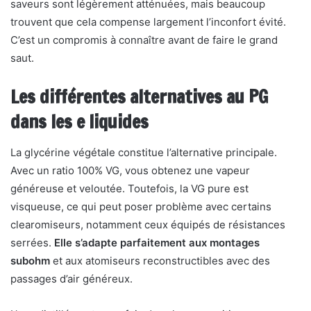
saveurs sont légèrement atténuées, mais beaucoup
trouvent que cela compense largement l’inconfort évité.
C’est un compromis à connaître avant de faire le grand
saut.
Les différentes alternatives au PG
dans les e liquides
La glycérine végétale constitue l’alternative principale.
Avec un ratio 100% VG, vous obtenez une vapeur
généreuse et veloutée. Toutefois, la VG pure est
visqueuse, ce qui peut poser problème avec certains
clearomiseurs, notamment ceux équipés de résistances
serrées.
Elle s’adapte parfaitement aux montages
subohm
et aux atomiseurs reconstructibles avec des
passages d’air généreux.