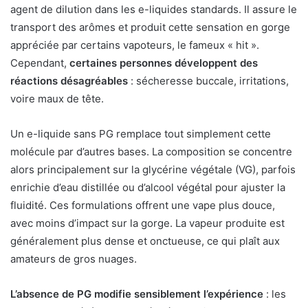
agent de dilution dans les e-liquides standards. Il assure le
transport des arômes et produit cette sensation en gorge
appréciée par certains vapoteurs, le fameux « hit ».
Cependant,
certaines personnes développent des
réactions désagréables
: sécheresse buccale, irritations,
voire maux de tête.
Un e-liquide sans PG remplace tout simplement cette
molécule par d’autres bases. La composition se concentre
alors principalement sur la glycérine végétale (VG), parfois
enrichie d’eau distillée ou d’alcool végétal pour ajuster la
fluidité. Ces formulations offrent une vape plus douce,
avec moins d’impact sur la gorge. La vapeur produite est
généralement plus dense et onctueuse, ce qui plaît aux
amateurs de gros nuages.
L’absence de PG modifie sensiblement l’expérience
: les