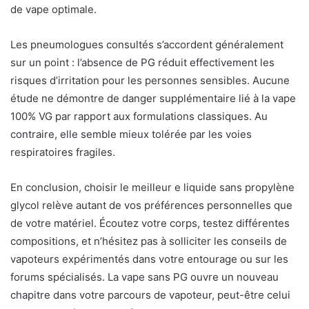
de vape optimale.
Les pneumologues consultés s’accordent généralement
sur un point : l’absence de PG réduit effectivement les
risques d’irritation pour les personnes sensibles. Aucune
étude ne démontre de danger supplémentaire lié à la vape
100% VG par rapport aux formulations classiques. Au
contraire, elle semble mieux tolérée par les voies
respiratoires fragiles.
En conclusion, choisir le meilleur e liquide sans propylène
glycol relève autant de vos préférences personnelles que
de votre matériel. Écoutez votre corps, testez différentes
compositions, et n’hésitez pas à solliciter les conseils de
vapoteurs expérimentés dans votre entourage ou sur les
forums spécialisés. La vape sans PG ouvre un nouveau
chapitre dans votre parcours de vapoteur, peut-être celui