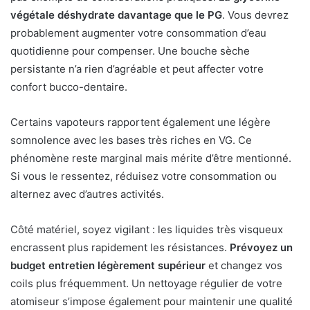
végétale déshydrate davantage que le PG
. Vous devrez
probablement augmenter votre consommation d’eau
quotidienne pour compenser. Une bouche sèche
persistante n’a rien d’agréable et peut affecter votre
confort bucco-dentaire.
Certains vapoteurs rapportent également une légère
somnolence avec les bases très riches en VG. Ce
phénomène reste marginal mais mérite d’être mentionné.
Si vous le ressentez, réduisez votre consommation ou
alternez avec d’autres activités.
Côté matériel, soyez vigilant : les liquides très visqueux
encrassent plus rapidement les résistances.
Prévoyez un
budget entretien légèrement supérieur
et changez vos
coils plus fréquemment. Un nettoyage régulier de votre
atomiseur s’impose également pour maintenir une qualité