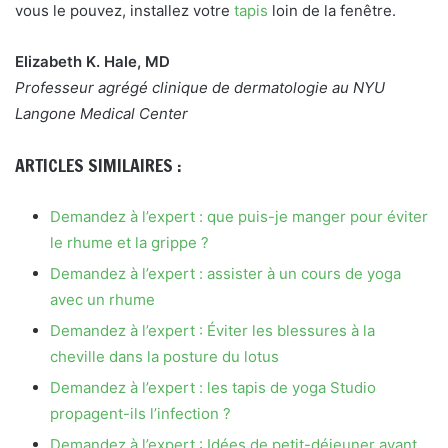
vous le pouvez, installez votre
tapis
loin de la fenêtre.
Elizabeth K. Hale, MD
Professeur agrégé clinique de dermatologie au NYU
Langone Medical Center
ARTICLES SIMILAIRES :
Demandez à l’expert : que puis-je manger pour éviter
le rhume et la grippe ?
Demandez à l’expert : assister à un cours de yoga
avec un rhume
Demandez à l’expert : Éviter les blessures à la
cheville dans la posture du lotus
Demandez à l’expert : les tapis de yoga Studio
propagent-ils l’infection ?
Demandez à l’expert : Idées de petit-déjeuner avant