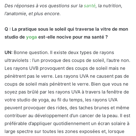
Des réponses à vos questions sur la
santé
, la nutrition,
l’anatomie, et plus encore.
Q : La pratique sous le soleil qui traverse la vitre de mon
studio de
yoga
est-elle nocive pour ma santé ?
UN:
Bonne question. Il existe deux types de rayons
ultraviolets : l’un provoque des coups de soleil, l’autre non.
Les rayons UVB provoquent des coups de soleil mais ne
pénètrent pas le verre. Les rayons UVA ne causent pas de
coups de soleil mais pénètrent le verre. Bien que vous ne
soyez pas brûlé par les rayons UVA à travers la fenêtre de
votre studio de yoga, au fil du temps, les rayons UVA
peuvent provoquer des rides, des taches brunes et même
contribuer au développement d’un cancer de la peau. Il est
préférable d’appliquer quotidiennement un écran solaire à
large spectre sur toutes les zones exposées et, lorsque