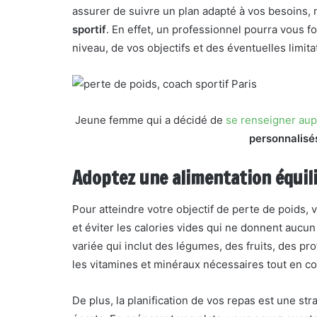
assurer de suivre un plan adapté à vos besoins, 
sportif
. En effet, un professionnel pourra vous 
niveau, de vos objectifs et des éventuelles limit
Jeune femme qui a décidé de
se renseigner aupr
personnalisés
Adoptez une alimentation équil
Pour atteindre votre objectif de perte de poids,
et éviter les calories vides qui ne donnent aucun
variée qui inclut des légumes, des fruits, des p
les vitamines et minéraux nécessaires tout en co
De plus, la planification de vos repas est une st