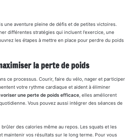
s une aventure pleine de défis et de petites victoires.
ner différentes stratégies qui incluent l’exercice, une
couvrez les étapes à mettre en place pour perdre du poids
maximiser la perte de poids
s ce processus. Courir, faire du vélo, nager et participer
mentent votre rythme cardiaque et aident à éliminer
avoriser une perte de poids efficace
, elles améliorent
 quotidienne. Vous pouvez aussi intégrer des séances de
 brûler des calories même au repos. Les squats et les
t maintenir vos résultats sur le long terme. Pour vous