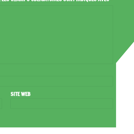
SITE WEB