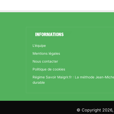
INFORMATIONS
L’équipe
Mentions légales
Nous contacter
Politique de cookies
Régime Savoir Maigrir.fr : La méthode Jean-Mich
durable
© Copyright 2026, 