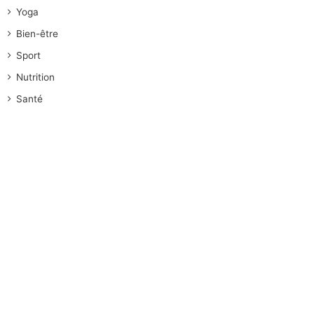
Yoga
Bien-être
Sport
Nutrition
Santé