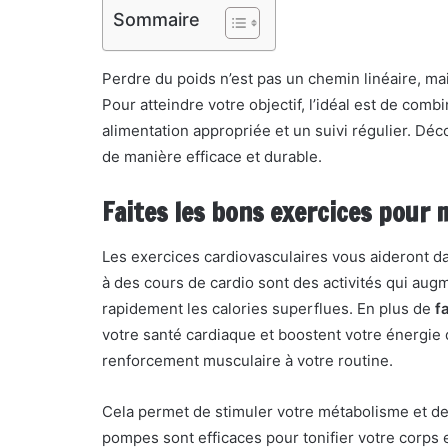
Sommaire
Perdre du poids n’est pas un chemin linéaire, mai
Pour atteindre votre objectif, l’idéal est de combi
alimentation appropriée et un suivi régulier. Dé
de manière efficace et durable.
Faites les bons exercices pour 
Les exercices cardiovasculaires vous aideront dan
à des cours de cardio sont des activités qui aug
rapidement les calories superflues. En plus de
f
votre santé cardiaque et boostent votre énergie
renforcement musculaire à votre routine.
Cela permet de stimuler votre métabolisme et de
pompes sont efficaces pour tonifier votre corps e