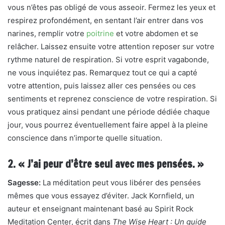
vous n’êtes pas obligé de vous asseoir. Fermez les yeux et
respirez profondément, en sentant l’air entrer dans vos
narines, remplir votre
poitrine
et votre abdomen et se
relâcher. Laissez ensuite votre attention reposer sur votre
rythme naturel de respiration. Si votre esprit vagabonde,
ne vous inquiétez pas. Remarquez tout ce qui a capté
votre attention, puis laissez aller ces pensées ou ces
sentiments et reprenez conscience de votre respiration. Si
vous pratiquez ainsi pendant une période dédiée chaque
jour, vous pourrez éventuellement faire appel à la pleine
conscience dans n’importe quelle situation.
2. « J’ai peur d’être seul avec mes pensées. »
Sagesse:
La méditation peut vous libérer des pensées
mêmes que vous essayez d’éviter. Jack Kornfield, un
auteur et enseignant maintenant basé au Spirit Rock
Meditation Center, écrit dans
The Wise Heart : Un guide