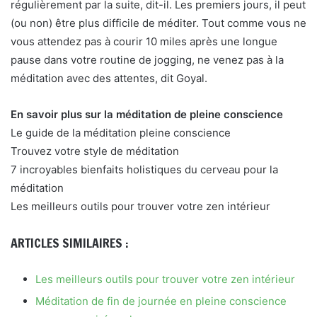
régulièrement par la suite, dit-il. Les premiers jours, il peut
(ou non) être plus difficile de méditer. Tout comme vous ne
vous attendez pas à courir 10 miles après une longue
pause dans votre routine de jogging, ne venez pas à la
méditation avec des attentes, dit Goyal.
En savoir plus sur la méditation de pleine conscience
Le guide de la méditation pleine conscience
Trouvez votre style de méditation
7 incroyables bienfaits holistiques du cerveau pour la
méditation
Les meilleurs outils pour trouver votre zen intérieur
ARTICLES SIMILAIRES :
Les meilleurs outils pour trouver votre zen intérieur
Méditation de fin de journée en pleine conscience