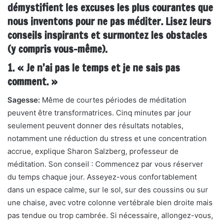
démystifient les excuses les plus courantes que
nous inventons pour ne pas méditer. Lisez leurs
conseils inspirants et surmontez les obstacles
(y compris vous-même).
1. « Je n’ai pas le temps et je ne sais pas
comment. »
Sagesse:
Même de courtes périodes de méditation
peuvent être transformatrices. Cinq minutes par jour
seulement peuvent donner des résultats notables,
notamment une réduction du stress et une concentration
accrue, explique Sharon Salzberg, professeur de
méditation. Son conseil : Commencez par vous réserver
du temps chaque jour. Asseyez-vous confortablement
dans un espace calme, sur le sol, sur des coussins ou sur
une chaise, avec votre colonne vertébrale bien droite mais
pas tendue ou trop cambrée. Si nécessaire, allongez-vous,