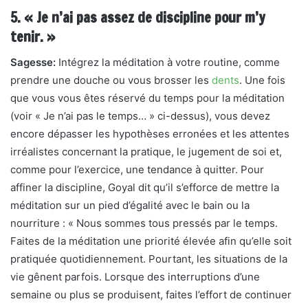
5. « Je n’ai pas assez de discipline pour m’y
tenir. »
Sagesse:
Intégrez la méditation à votre routine, comme
prendre une douche ou vous brosser les
dents
. Une fois
que vous vous êtes réservé du temps pour la méditation
(voir « Je n’ai pas le temps… » ci-dessus), vous devez
encore dépasser les hypothèses erronées et les attentes
irréalistes concernant la pratique, le jugement de soi et,
comme pour l’exercice, une tendance à quitter. Pour
affiner la discipline, Goyal dit qu’il s’efforce de mettre la
méditation sur un pied d’égalité avec le bain ou la
nourriture : « Nous sommes tous pressés par le temps.
Faites de la méditation une priorité élevée afin qu’elle soit
pratiquée quotidiennement. Pourtant, les situations de la
vie gênent parfois. Lorsque des interruptions d’une
semaine ou plus se produisent, faites l’effort de continuer