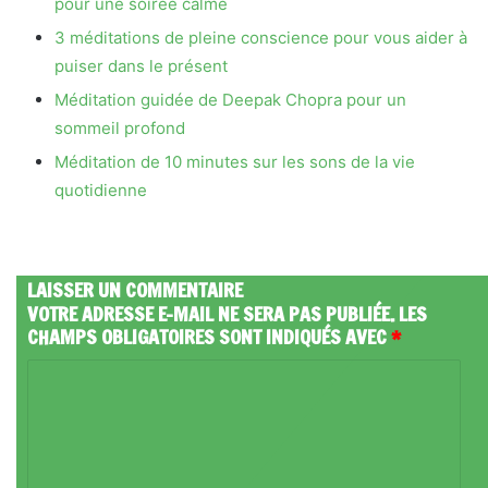
pour une soirée calme
3 méditations de pleine conscience pour vous aider à
puiser dans le présent
Méditation guidée de Deepak Chopra pour un
sommeil profond
Méditation de 10 minutes sur les sons de la vie
quotidienne
LAISSER UN COMMENTAIRE
VOTRE ADRESSE E-MAIL NE SERA PAS PUBLIÉE.
LES
CHAMPS OBLIGATOIRES SONT INDIQUÉS AVEC
*
C
O
M
M