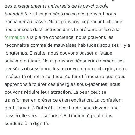
des enseignements universels de la psychologie
bouddhiste :
« Les pensées malsaines peuvent nous
enchaîner au passé. Nous pouvons, cependant, changer
nos pensées destructrices dans le présent. Grâce à la
formation
à la pleine conscience, nous pouvons les
reconnaître comme de mauvaises habitudes acquises il y a
longtemps. Ensuite, nous pouvons passer à l’étape
suivante critique. Nous pouvons découvrir comment ces
pensées obsessionnelles recouvrent notre chagrin, notre
insécurité et notre solitude. Au fur et à mesure que nous
apprenons à tolérer ces énergies sous-jacentes, nous
pouvons réduire leur attraction. La peur peut se
transformer en présence et en excitation. La confusion
peut s’ouvrir à l’intérêt. L’incertitude peut devenir une
passerelle vers la surprise. Et l’indignité peut nous
conduire à la dignité.