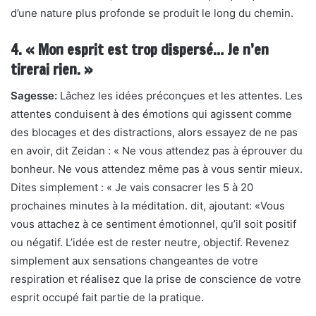
d’une nature plus profonde se produit le long du chemin.
4. « Mon esprit est trop dispersé… Je n’en
tirerai rien. »
Sagesse:
Lâchez les idées préconçues et les attentes. Les
attentes conduisent à des émotions qui agissent comme
des blocages et des distractions, alors essayez de ne pas
en avoir, dit Zeidan : « Ne vous attendez pas à éprouver du
bonheur. Ne vous attendez même pas à vous sentir mieux.
Dites simplement : « Je vais consacrer les 5 à 20
prochaines minutes à la méditation. dit, ajoutant: «Vous
vous attachez à ce sentiment émotionnel, qu’il soit positif
ou négatif. L’idée est de rester neutre, objectif. Revenez
simplement aux sensations changeantes de votre
respiration et réalisez que la prise de conscience de votre
esprit occupé fait partie de la pratique.