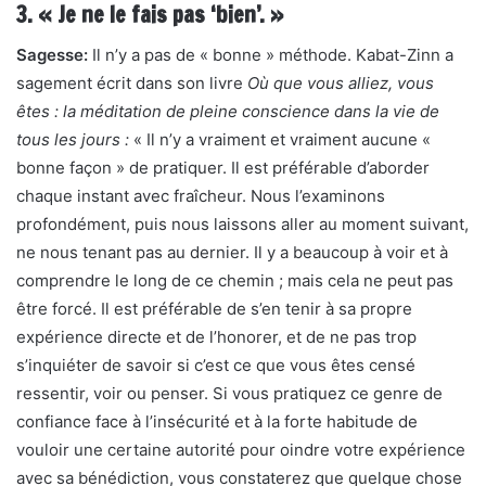
3. « Je ne le fais pas ‘bien’. »
Sagesse:
Il n’y a pas de « bonne » méthode. Kabat-Zinn a
sagement écrit dans son livre
Où que vous alliez, vous
êtes : la méditation de pleine conscience dans la vie de
tous les jours :
« Il n’y a vraiment et vraiment aucune «
bonne façon » de pratiquer. Il est préférable d’aborder
chaque instant avec fraîcheur. Nous l’examinons
profondément, puis nous laissons aller au moment suivant,
ne nous tenant pas au dernier. Il y a beaucoup à voir et à
comprendre le long de ce chemin ; mais cela ne peut pas
être forcé. Il est préférable de s’en tenir à sa propre
expérience directe et de l’honorer, et de ne pas trop
s’inquiéter de savoir si c’est ce que vous êtes censé
ressentir, voir ou penser. Si vous pratiquez ce genre de
confiance face à l’insécurité et à la forte habitude de
vouloir une certaine autorité pour oindre votre expérience
avec sa bénédiction, vous constaterez que quelque chose