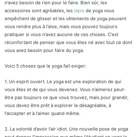
n’avez besoin de rien pour le faire. Bien sûr, les
accessoires sont agréables, les
tapis
de yoga vous
empêchent de glisser et les vêtements de yoga peuvent
vous rendre plus à l’aise, mais vous pouvez toujours
pratiquer si vous n’avez aucune de ces choses. C’est
réconfortant de penser que vous êtes né avec tout ce dont
vous avez besoin pour faire du yoga.
Voici 5 choses que le yoga
fait
exiger:
1. Un esprit ouvert. Le yoga est une exploration de qui
vous êtes et de qui vous devenez. Vous n’aimerez peut-
être pas toujours ce que vous trouvez, mais pour grandir,
vous devez être prêt à explorer le désagréable, à
l’accepter et à l’aimer quand même.
2. La volonté d’avoir l’air idiot. Une nouvelle pose de yoga
peut donner l’impression que même l’étudiant en yoga le