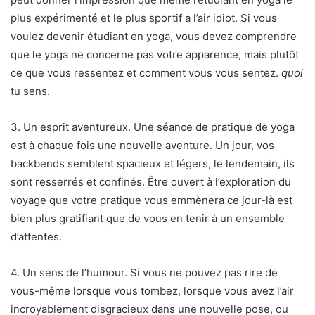
plus expérimenté et le plus sportif a l’air idiot. Si vous
voulez devenir étudiant en yoga, vous devez comprendre
que le yoga ne concerne pas votre apparence, mais plutôt
ce que vous ressentez et comment vous vous sentez.
quoi
tu sens.
3. Un esprit aventureux. Une séance de pratique de yoga
est à chaque fois une nouvelle aventure. Un jour, vos
backbends semblent spacieux et légers, le lendemain, ils
sont resserrés et confinés. Être ouvert à l’exploration du
voyage que votre pratique vous emmènera ce jour-là est
bien plus gratifiant que de vous en tenir à un ensemble
d’attentes.
4. Un sens de l’humour. Si vous ne pouvez pas rire de
vous-même lorsque vous tombez, lorsque vous avez l’air
incroyablement disgracieux dans une nouvelle pose, ou