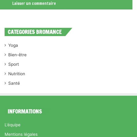
CATEGORIES BROMANCE
Yoga
Bien-être
Sport
Nutrition
Santé
INFORMATIONS
L’équipe
Mentions légales