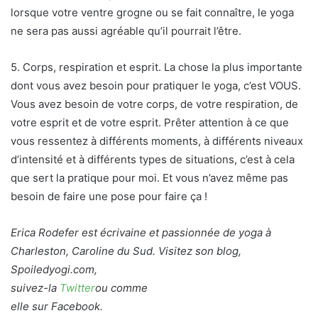
lorsque votre ventre grogne ou se fait connaître, le yoga
ne sera pas aussi agréable qu’il pourrait l’être.
5. Corps, respiration et esprit. La chose la plus importante
dont vous avez besoin pour pratiquer le yoga, c’est VOUS.
Vous avez besoin de votre corps, de votre respiration, de
votre esprit et de votre esprit. Prêter attention à ce que
vous ressentez à différents moments, à différents niveaux
d’intensité et à différents types de situations, c’est à cela
que sert la pratique pour moi. Et vous n’avez même pas
besoin de faire une pose pour faire ça !
Erica Rodefer est écrivaine et passionnée de yoga à
Charleston, Caroline du Sud. Visitez son blog,
Spoiledyogi.com,
suivez-la
Twitter
ou comme
elle sur Facebook.