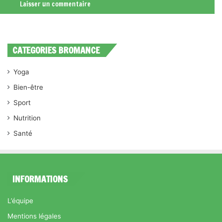
CATEGORIES BROMANCE
Yoga
Bien-être
Sport
Nutrition
Santé
INFORMATIONS
L’équipe
Mentions légales