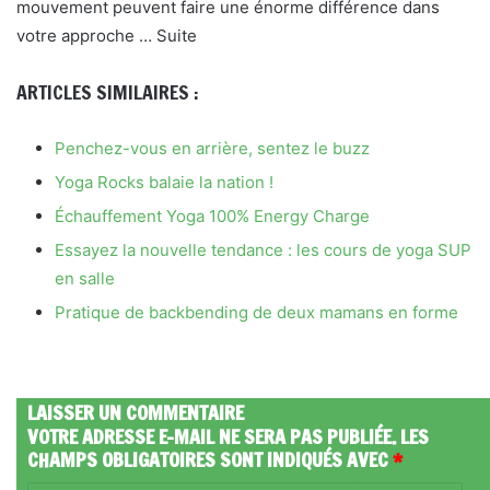
mouvement peuvent faire une énorme différence dans
votre approche … Suite
ARTICLES SIMILAIRES :
Penchez-vous en arrière, sentez le buzz
Yoga Rocks balaie la nation !
Échauffement Yoga 100% Energy Charge
Essayez la nouvelle tendance : les cours de yoga SUP
en salle
Pratique de backbending de deux mamans en forme
LAISSER UN COMMENTAIRE
VOTRE ADRESSE E-MAIL NE SERA PAS PUBLIÉE.
LES
CHAMPS OBLIGATOIRES SONT INDIQUÉS AVEC
*