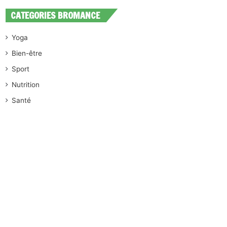
CATEGORIES BROMANCE
Yoga
Bien-être
Sport
Nutrition
Santé