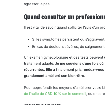
agresser la peau.
Quand consulter un professionn
Il est vital de savoir quand solliciter l’avis d’un p
Si les symptômes persistent ou s’aggravent
En cas de douleurs sévères, de saignement
Un examen gynécologique et des tests peuvent ê
traitement adapté.
Je me souviens d’une fois où
récurrentes. Elle a finalement pris rendez-vous 
grandement amélioré son bien-être
.
Pour approfondir les moyens d’améliorer votre 
de l’huile de CBD 10 % sur le sommeil
, ou encor