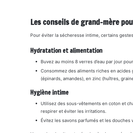
Les conseils de grand-mère pou
Pour éviter la sécheresse intime, certains geste
Hydratation et alimentation
Buvez au moins 8 verres d’eau par jour pour
Consommez des aliments riches en acides gra
(épinards, amandes), en zinc (huîtres, grain
Hygiène intime
Utilisez des sous-vêtements en coton et ch
respirer et éviter les irritations.
Évitez les savons parfumés et les douches va