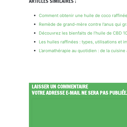
ARTICLES SIMILAIRES :
Comment obtenir une huile de coco raffinée 
Remède de grand-mère contre l’anus qui grat
Découvrez les bienfaits de l’huile de CBD 10
Les huiles raffinées : types, utilisations et
L’aromathérapie au quotidien : de la cuisine
LAISSER UN COMMENTAIRE
VOTRE ADRESSE E-MAIL NE SERA PAS PUBLIÉE
C
O
M