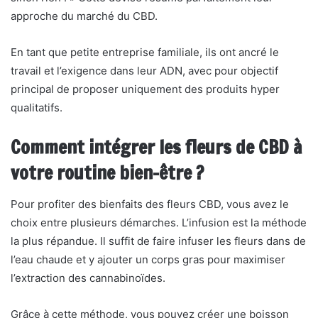
approche du marché du CBD.
En tant que petite entreprise familiale, ils ont ancré le
travail et l’exigence dans leur ADN, avec pour objectif
principal de proposer uniquement des produits hyper
qualitatifs.
Comment intégrer les fleurs de CBD à
votre routine bien-être ?
Pour profiter des bienfaits des fleurs CBD, vous avez le
choix entre plusieurs démarches. L’infusion est la méthode
la plus répandue. Il suffit de faire infuser les fleurs dans de
l’eau chaude et y ajouter un corps gras pour maximiser
l’extraction des cannabinoïdes.
Grâce à cette méthode, vous pouvez créer une boisson