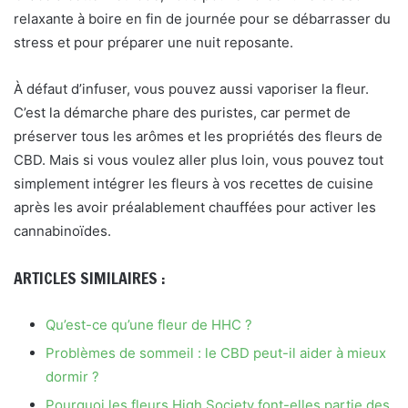
relaxante à boire en fin de journée pour se débarrasser du
stress et pour préparer une nuit reposante.
À défaut d’infuser, vous pouvez aussi vaporiser la fleur.
C’est la démarche phare des puristes, car permet de
préserver tous les arômes et les propriétés des fleurs de
CBD. Mais si vous voulez aller plus loin, vous pouvez tout
simplement intégrer les fleurs à vos recettes de cuisine
après les avoir préalablement chauffées pour activer les
cannabinoïdes.
ARTICLES SIMILAIRES :
Qu’est-ce qu’une fleur de HHC ?
Problèmes de sommeil : le CBD peut-il aider à mieux
dormir ?
Pourquoi les fleurs High Society font-elles partie des