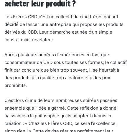
acheter leur produit ?
Les Frères CBD c’est un collectif de cinq frères qui ont
décidé de lancer une entreprise qui propose les produits
dérivés du CBD. Leur démarche est née d’un simple
constat mais révélateur.
Après plusieurs années d’expériences en tant que
consommateur de CBD sous toutes ses formes, le collectif
finit par conclure que bien trop souvent, il se heurtait à
des produits à la qualité trop aléatoire et à des prix
prohibitifs.
C’est lors d’une de leurs nombreuses soirées passées
ensemble que l’idée a germé. Cette réflexion a donné
naissance à la philosophie qu’ils adoptent depuis la
création : « Chez les Frères CBD, ce sera l’excellence,
sinon rien ! » Cette devise résume parfaitement leur