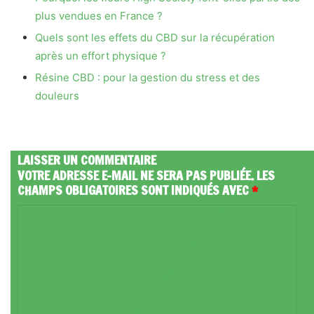
plus vendues en France ?
Quels sont les effets du CBD sur la récupération
après un effort physique ?
Résine CBD : pour la gestion du stress et des
douleurs
LAISSER UN COMMENTAIRE
VOTRE ADRESSE E-MAIL NE SERA PAS PUBLIÉE.
LES
CHAMPS OBLIGATOIRES SONT INDIQUÉS AVEC
*
C
O
M
M
E