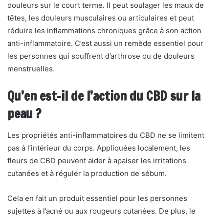
douleurs sur le court terme. Il peut soulager les maux de
têtes, les douleurs musculaires ou articulaires et peut
réduire les inflammations chroniques grâce à son action
anti-inflammatoire. C’est aussi un remède essentiel pour
les personnes qui souffrent d’arthrose ou de douleurs
menstruelles.
Qu’en est-il de l’action du CBD sur la
peau ?
Les propriétés anti-inflammatoires du CBD ne se limitent
pas à l’intérieur du corps. Appliquées localement, les
fleurs de CBD peuvent aider à apaiser les irritations
cutanées et à réguler la production de sébum.
Cela en fait un produit essentiel pour les personnes
sujettes à l’acné ou aux rougeurs cutanées. De plus, le