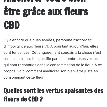
être grâce aux fleurs
CBD
Il y a encore quelques années, personne n’accordait
d’importance aux fleurs
CBD
, pourtant aujourd’hui, elles
sont tendances. Cet engouement soudain à la chose n’est
pas sans raison. Il se justifie par les nombreuses vertus
qui sont reconnues dans la consommation de la fleur. À ce
propos, voici comment améliorer son bien-être juste en
consommant cette fleur.
Quelles sont les vertus apaisantes des
fleurs de CBD ?