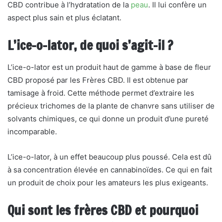
CBD contribue à l’hydratation de la
peau
. Il lui confère un
aspect plus sain et plus éclatant.
L’ice-o-lator, de quoi s’agit-il ?
L’ice-o-lator est un produit haut de gamme à base de fleur
CBD proposé par les Frères CBD. Il est obtenue par
tamisage à froid. Cette méthode permet d’extraire les
précieux trichomes de la plante de chanvre sans utiliser de
solvants chimiques, ce qui donne un produit d’une pureté
incomparable.
L’ice-o-lator, à un effet beaucoup plus poussé. Cela est dû
à sa concentration élevée en cannabinoïdes. Ce qui en fait
un produit de choix pour les amateurs les plus exigeants.
Qui sont les frères CBD et pourquoi