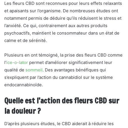
Les fleurs CBD sont reconnues pour leurs effets relaxants
et apaisants sur l’organisme. De nombreuses études ont
notamment permis de déduire qu’ils réduisent le stress et
l’anxiété. Ce qui, contrairement aux autres produits
psychoactifs, maintient le consommateur dans un état de
calme et de sérénité.
Plusieurs en ont témoigné, la prise des fleurs CBD comme
l’
ice-o-lator
permet d’améliorer significativement leur
qualité de
sommeil
. Des avantages bénéfiques qui
s’expliquent par l’action du cannabidiol sur le système
endocannabinoïde.
Quelle est l’action des fleurs CBD sur
la douleur ?
D’après plusieurs études, le CBD aiderait à réduire les