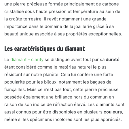
une pierre précieuse formée principalement de carbone
cristallisé sous haute pression et température au sein de
la croûte terrestre. Il revêt notamment une grande
importance dans le domaine de la joaillerie grâce à sa
beauté unique associée à ses propriétés exceptionnelles.
Les caractéristiques du diamant
Le
diamant – clarity
se distingue avant tout par sa
dureté
,
étant considéré comme le matériau naturel le plus
résistant sur notre planète. Cela lui confère une forte
popularité pour les bijoux, notamment les bagues de
fiançailles. Mais ce n’est pas tout, cette pierre précieuse
possède également une brillance hors du commun en
raison de son indice de réfraction élevé. Les diamants sont
aussi connus pour être disponibles en plusieurs
couleurs
,
même si les spécimens incolores sont les plus appréciés.