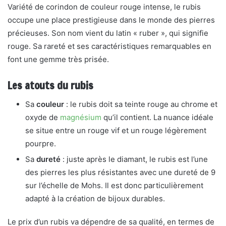
Variété de corindon de couleur rouge intense, le rubis
occupe une place prestigieuse dans le monde des pierres
précieuses. Son nom vient du latin « ruber », qui signifie
rouge. Sa rareté et ses caractéristiques remarquables en
font une gemme très prisée.
Les atouts du rubis
Sa
couleur
: le rubis doit sa teinte rouge au chrome et
oxyde de
magnésium
qu’il contient. La nuance idéale
se situe entre un rouge vif et un rouge légèrement
pourpre.
Sa
dureté
: juste après le diamant, le rubis est l’une
des pierres les plus résistantes avec une dureté de 9
sur l’échelle de Mohs. Il est donc particulièrement
adapté à la création de bijoux durables.
Le prix d’un rubis va dépendre de sa qualité, en termes de