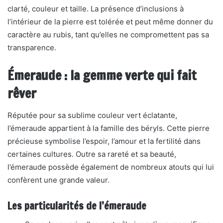
clarté, couleur et taille. La présence d’inclusions à
l’intérieur de la pierre est tolérée et peut même donner du
caractère au rubis, tant qu’elles ne compromettent pas sa
transparence.
Émeraude : la gemme verte qui fait
rêver
Réputée pour sa sublime couleur vert éclatante,
l’émeraude appartient à la famille des béryls. Cette pierre
précieuse symbolise l’espoir, l’amour et la fertilité dans
certaines cultures. Outre sa rareté et sa beauté,
l’émeraude possède également de nombreux atouts qui lui
confèrent une grande valeur.
Les particularités de l’émeraude