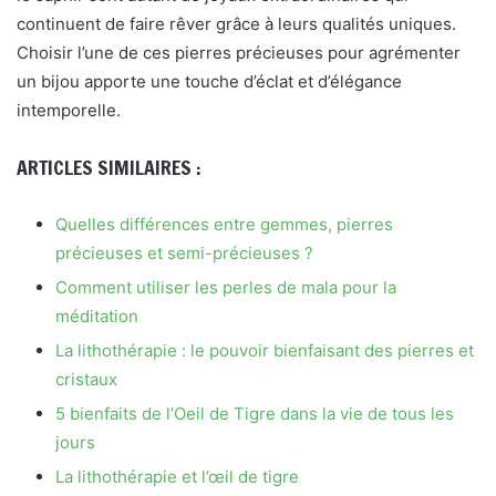
continuent de faire rêver grâce à leurs qualités uniques.
Choisir l’une de ces pierres précieuses pour agrémenter
un bijou apporte une touche d’éclat et d’élégance
intemporelle.
ARTICLES SIMILAIRES :
Quelles différences entre gemmes, pierres
précieuses et semi-précieuses ?
Comment utiliser les perles de mala pour la
méditation
La lithothérapie : le pouvoir bienfaisant des pierres et
cristaux
5 bienfaits de l’Oeil de Tigre dans la vie de tous les
jours
La lithothérapie et l’œil de tigre