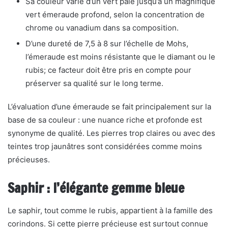
Sa couleur varie d’un vert pâle jusqu’à un magnifique
vert émeraude profond, selon la concentration de
chrome ou vanadium dans sa composition.
D’une dureté de 7,5 à 8 sur l’échelle de Mohs,
l’émeraude est moins résistante que le diamant ou le
rubis; ce facteur doit être pris en compte pour
préserver sa qualité sur le long terme.
L’évaluation d’une émeraude se fait principalement sur la
base de sa couleur : une nuance riche et profonde est
synonyme de qualité. Les pierres trop claires ou avec des
teintes trop jaunâtres sont considérées comme moins
précieuses.
Saphir : l’élégante gemme bleue
Le saphir, tout comme le rubis, appartient à la famille des
corindons. Si cette pierre précieuse est surtout connue