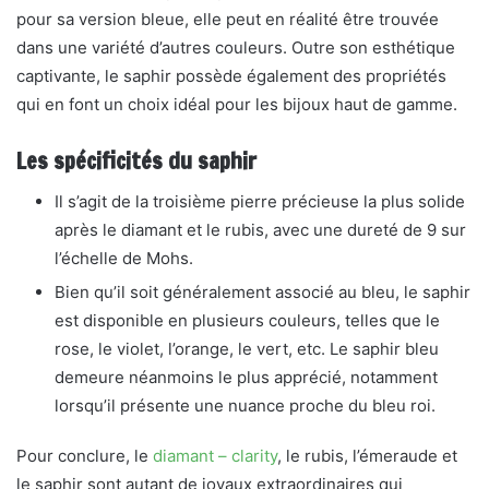
pour sa version bleue, elle peut en réalité être trouvée
dans une variété d’autres couleurs. Outre son esthétique
captivante, le saphir possède également des propriétés
qui en font un choix idéal pour les bijoux haut de gamme.
Les spécificités du saphir
Il s’agit de la troisième pierre précieuse la plus solide
après le diamant et le rubis, avec une dureté de 9 sur
l’échelle de Mohs.
Bien qu’il soit généralement associé au bleu, le saphir
est disponible en plusieurs couleurs, telles que le
rose, le violet, l’orange, le vert, etc. Le saphir bleu
demeure néanmoins le plus apprécié, notamment
lorsqu’il présente une nuance proche du bleu roi.
Pour conclure, le
diamant – clarity
, le rubis, l’émeraude et
le saphir sont autant de joyaux extraordinaires qui