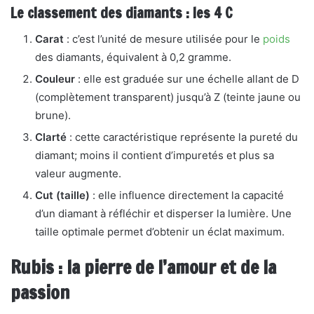
Le classement des diamants : les 4 C
Carat
: c’est l’unité de mesure utilisée pour le
poids
des diamants, équivalent à 0,2 gramme.
Couleur
: elle est graduée sur une échelle allant de D
(complètement transparent) jusqu’à Z (teinte jaune ou
brune).
Clarté
: cette caractéristique représente la pureté du
diamant; moins il contient d’impuretés et plus sa
valeur augmente.
Cut (taille)
: elle influence directement la capacité
d’un diamant à réfléchir et disperser la lumière. Une
taille optimale permet d’obtenir un éclat maximum.
Rubis : la pierre de l’amour et de la
passion