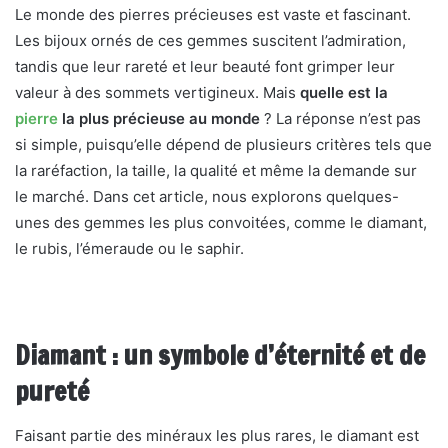
Le monde des pierres précieuses est vaste et fascinant.
Les bijoux ornés de ces gemmes suscitent l’admiration,
tandis que leur rareté et leur beauté font grimper leur
valeur à des sommets vertigineux. Mais
quelle est la
pierre
la plus précieuse au monde
? La réponse n’est pas
si simple, puisqu’elle dépend de plusieurs critères tels que
la raréfaction, la taille, la qualité et même la demande sur
le marché. Dans cet article, nous explorons quelques-
unes des gemmes les plus convoitées, comme le diamant,
le rubis, l’émeraude ou le saphir.
Diamant : un symbole d’éternité et de
pureté
Faisant partie des minéraux les plus rares, le diamant est