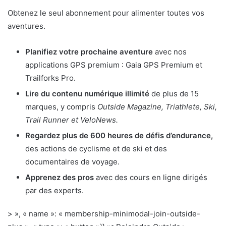
Obtenez le seul abonnement pour alimenter toutes vos
aventures.
Planifiez votre prochaine aventure
avec nos
applications GPS premium : Gaia GPS Premium et
Trailforks Pro.
Lire du contenu numérique illimité
de plus de 15
marques, y compris
Outside Magazine, Triathlete, Ski,
Trail Runner et VeloNews.
Regardez plus de 600 heures de défis d’endurance,
des actions de cyclisme et de ski et des
documentaires de voyage.
Apprenez des pros
avec des cours en ligne dirigés
par des experts.
> », « name »: « membership-minimodal-join-outside-