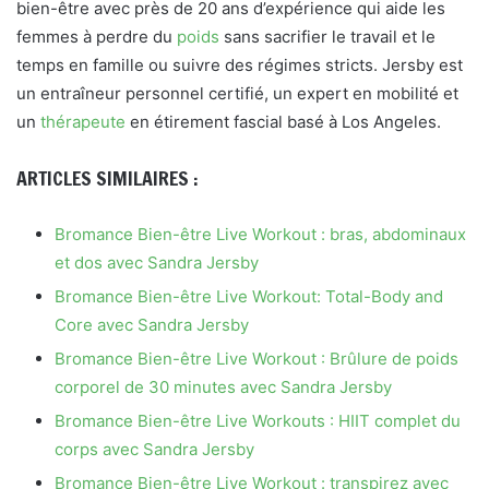
bien-être avec près de 20 ans d’expérience qui aide les
femmes à perdre du
poids
sans sacrifier le travail et le
temps en famille ou suivre des régimes stricts. Jersby est
un entraîneur personnel certifié, un expert en mobilité et
un
thérapeute
en étirement fascial basé à Los Angeles.
ARTICLES SIMILAIRES :
Bromance Bien-être Live Workout : bras, abdominaux
et dos avec Sandra Jersby
Bromance Bien-être Live Workout: Total-Body and
Core avec Sandra Jersby
Bromance Bien-être Live Workout : Brûlure de poids
corporel de 30 minutes avec Sandra Jersby
Bromance Bien-être Live Workouts : HIIT complet du
corps avec Sandra Jersby
Bromance Bien-être Live Workout : transpirez avec