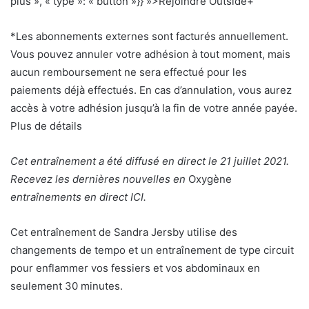
plus », « type »: « button »}} »>Rejoindre Outside+
*Les abonnements externes sont facturés annuellement.
Vous pouvez annuler votre adhésion à tout moment, mais
aucun remboursement ne sera effectué pour les
paiements déjà effectués. En cas d’annulation, vous aurez
accès à votre adhésion jusqu’à la fin de votre année payée.
Plus de détails
Cet entraînement a été diffusé en direct le 21 juillet 2021.
Recevez les dernières nouvelles en
Oxygène
entraînements en direct ICI.
Cet entraînement de Sandra Jersby utilise des
changements de tempo et un entraînement de type circuit
pour enflammer vos fessiers et vos abdominaux en
seulement 30 minutes.