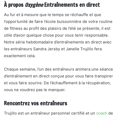
À propos
Oxygène
Entraînements en direct
Au fur et à mesure que le temps se réchauffe et que
l’opportunité de faire l’école buissonnière de votre routine
de fitness au profit des plaisirs de l’été se présente, il est
utile d’avoir quelque chose pour vous tenir responsable.
Notre série hebdomadaire d’entraînements en direct avec
les entraîneurs Sandra Jersby et Janelle Trujillo fera
exactement cela.
Chaque semaine, l’un des entraîneurs animera une séance
d’entraînement en direct conçue pour vous faire transpirer
et vous faire sourire. De l’échauffement à la récupération,
vous ne voudrez pas le manquer.
Rencontrez vos entraîneurs
Trujillo est un entraîneur personnel certifié et un
coach
de