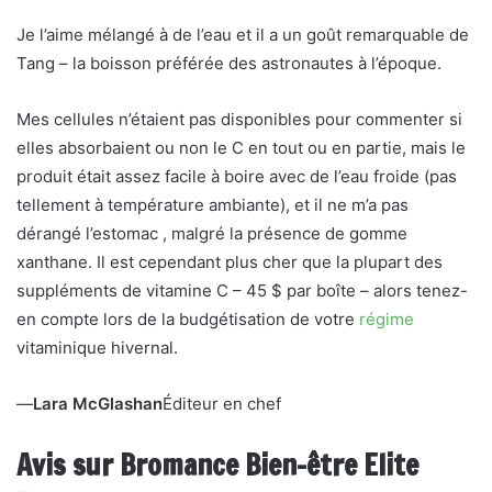
Je l’aime mélangé à de l’eau et il a un goût remarquable de
Tang – la boisson préférée des astronautes à l’époque.
Mes cellules n’étaient pas disponibles pour commenter si
elles absorbaient ou non le C en tout ou en partie, mais le
produit était assez facile à boire avec de l’eau froide (pas
tellement à température ambiante), et il ne m’a pas
dérangé l’estomac , malgré la présence de gomme
xanthane. Il est cependant plus cher que la plupart des
suppléments de vitamine C – 45 $ par boîte – alors tenez-
en compte lors de la budgétisation de votre
régime
vitaminique hivernal.
—
Lara McGlashan
Éditeur en chef
Avis sur Bromance Bien-être Elite