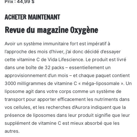
Prix ​​: 44,99 $
ACHETER MAINTENANT
Revue du magazine Oxygène
Avoir un système immunitaire fort est impératif à
l’approche des mois d’hiver, j’ai donc décidé d’essayer
cette vitamine C de Vida Lifescience. Le produit est livré
dans une boîte de 32 packs – essentiellement un
approvisionnement d’un mois – et chaque paquet contient
3000 milligrammes de vitamine C « méga-liposomale ». Un
liposome agit dans votre corps comme un système de
transport pour apporter efficacement les nutriments dans
vos cellules, et les recherches d’Aurora indiquent que la
présence de liposomes dans leur produit signifie que leur
supplément de vitamine C est mieux absorbé que les
autres.