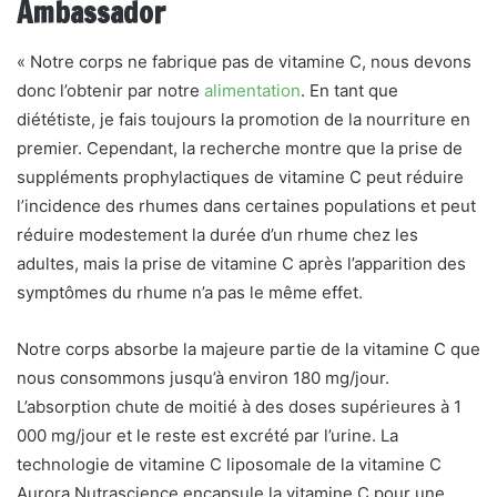
Ambassador
« Notre corps ne fabrique pas de vitamine C, nous devons
donc l’obtenir par notre
alimentation
. En tant que
diététiste, je fais toujours la promotion de la nourriture en
premier. Cependant, la recherche montre que la prise de
suppléments prophylactiques de vitamine C peut réduire
l’incidence des rhumes dans certaines populations et peut
réduire modestement la durée d’un rhume chez les
adultes, mais la prise de vitamine C après l’apparition des
symptômes du rhume n’a pas le même effet.
Notre corps absorbe la majeure partie de la vitamine C que
nous consommons jusqu’à environ 180 mg/jour.
L’absorption chute de moitié à des doses supérieures à 1
000 mg/jour et le reste est excrété par l’urine. La
technologie de vitamine C liposomale de la vitamine C
Aurora Nutrascience encapsule la vitamine C pour une