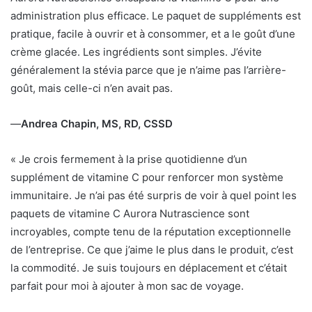
administration plus efficace. Le paquet de suppléments est
pratique, facile à ouvrir et à consommer, et a le goût d’une
crème glacée. Les ingrédients sont simples. J’évite
généralement la stévia parce que je n’aime pas l’arrière-
goût, mais celle-ci n’en avait pas.
—
Andrea Chapin, MS, RD, CSSD
« Je crois fermement à la prise quotidienne d’un
supplément de vitamine C pour renforcer mon système
immunitaire. Je n’ai pas été surpris de voir à quel point les
paquets de vitamine C Aurora Nutrascience sont
incroyables, compte tenu de la réputation exceptionnelle
de l’entreprise. Ce que j’aime le plus dans le produit, c’est
la commodité. Je suis toujours en déplacement et c’était
parfait pour moi à ajouter à mon sac de voyage.