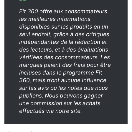
Fit 360 offre aux consommateurs
les meilleures informations
disponibles sur les produits en un
seul endroit, grâce à des critiques
indépendantes de la rédaction et
des lecteurs, et à des évaluations
vérifiées des consommateurs. Les
marques paient des frais pour être
incluses dans le programme Fit
360, mais n’ont aucune influence
sur les avis ou les notes que nous
publions. Nous pouvons gagner
une commission sur les achats
effectués via notre site.