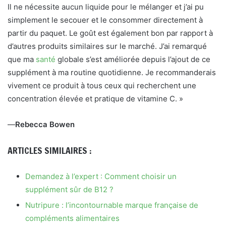
Il ne nécessite aucun liquide pour le mélanger et j’ai pu
simplement le secouer et le consommer directement à
partir du paquet. Le goût est également bon par rapport à
d’autres produits similaires sur le marché. J’ai remarqué
que ma
santé
globale s’est améliorée depuis l’ajout de ce
supplément à ma routine quotidienne. Je recommanderais
vivement ce produit à tous ceux qui recherchent une
concentration élevée et pratique de vitamine C. »
—
Rebecca Bowen
ARTICLES SIMILAIRES :
Demandez à l’expert : Comment choisir un
supplément sûr de B12 ?
Nutripure : l’incontournable marque française de
compléments alimentaires