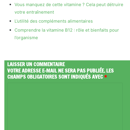
Vous manquez de cette vitamine ? Cela peut détruire
votre entraînement
L’utilité des compléments alimentaires
Comprendre la vitamine B12 : rôle et bienfaits pour
l’organisme
LAISSER UN COMMENTAIRE
VOTRE ADRESSE E-MAIL NE SERA PAS PUBLIÉE.
LES
CHAMPS OBLIGATOIRES SONT INDIQUÉS AVEC
*
C
O
M
M
E