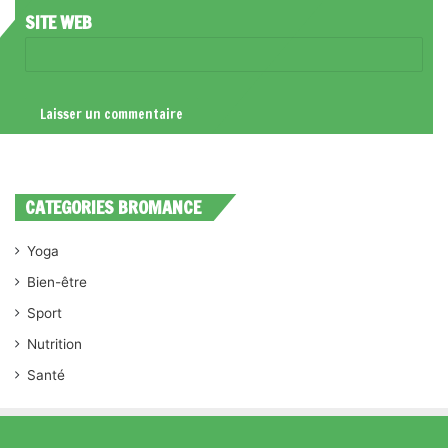
SITE WEB
CATEGORIES BROMANCE
Yoga
Bien-être
Sport
Nutrition
Santé