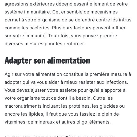
agressions extérieures dépend essentiellement de votre
système immunitaire. Cet ensemble de mécanismes
permet à votre organisme de se défendre contre les intrus
comme les bactéries. Plusieurs facteurs peuvent influer
sur votre immunité. Toutefois, vous pouvez prendre
diverses mesures pour les renforcer.
Adapter son alimentation
Agir sur votre alimentation constitue la première mesure à
adopter qui va vous aider à mieux résister aux infections.
Vous devez ajuster votre assiette pour qu’elle apporte à
votre organisme tout ce dont il a besoin. Outre les
macronutriments incluant les protéines, les glucides ou
encore les lipides, il faut que vous fassiez le plein de
vitamines, de minéraux et autres oligo-éléments.