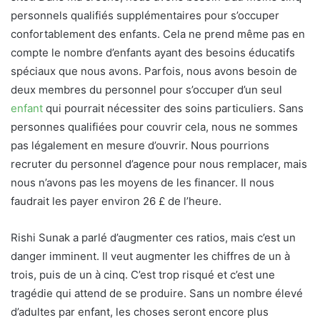
personnels qualifiés supplémentaires pour s’occuper
confortablement des enfants. Cela ne prend même pas en
compte le nombre d’enfants ayant des besoins éducatifs
spéciaux que nous avons. Parfois, nous avons besoin de
deux membres du personnel pour s’occuper d’un seul
enfant
qui pourrait nécessiter des soins particuliers. Sans
personnes qualifiées pour couvrir cela, nous ne sommes
pas légalement en mesure d’ouvrir. Nous pourrions
recruter du personnel d’agence pour nous remplacer, mais
nous n’avons pas les moyens de les financer. Il nous
faudrait les payer environ 26 £ de l’heure.
Rishi Sunak a parlé d’augmenter ces ratios, mais c’est un
danger imminent. Il veut augmenter les chiffres de un à
trois, puis de un à cinq. C’est trop risqué et c’est une
tragédie qui attend de se produire. Sans un nombre élevé
d’adultes par enfant, les choses seront encore plus