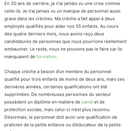
En 30 ans de carrière, je n’ai jamais vu une crise comme
celle-là. Je n’ai jamais vu un manque de personnel aussi
grave dans les crèches. Ma crèche a fait appel à deux
employés qualifiés pour aider nos 55 enfants. Au cours
des quatre derniers mois, nous avons reçu deux
candidatures de personnes que nous pourrions réellement
embaucher. Le reste, nous ne pouvons pas le faire car ils
manquaient de
formation
.
Chaque crèche a besoin d’un membre du personnel
qualifié pour trois enfants de moins de deux ans, mais ces
dernières années, certaines qualifications ont été
supprimées. De nombreuses personnes du secteur
possèdent un diplôme en matière de
santé
et de
protection sociale, mais celui-ci n’est plus reconnu.
Désormais, le personnel doit avoir une qualification de
praticien de la petite enfance ou d’éducateur de la petite