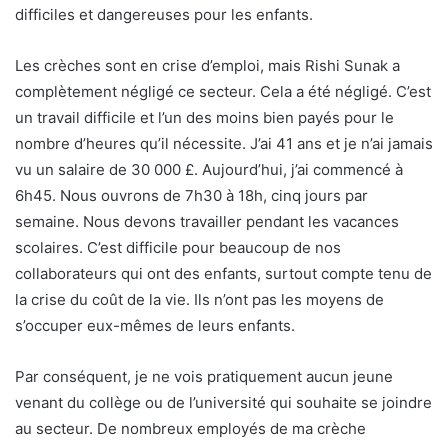
difficiles et dangereuses pour les enfants.
Les crèches sont en crise d’emploi, mais Rishi Sunak a
complètement négligé ce secteur. Cela a été négligé. C’est
un travail difficile et l’un des moins bien payés pour le
nombre d’heures qu’il nécessite. J’ai 41 ans et je n’ai jamais
vu un salaire de 30 000 £. Aujourd’hui, j’ai commencé à
6h45. Nous ouvrons de 7h30 à 18h, cinq jours par
semaine. Nous devons travailler pendant les vacances
scolaires. C’est difficile pour beaucoup de nos
collaborateurs qui ont des enfants, surtout compte tenu de
la crise du coût de la vie. Ils n’ont pas les moyens de
s’occuper eux-mêmes de leurs enfants.
Par conséquent, je ne vois pratiquement aucun jeune
venant du collège ou de l’université qui souhaite se joindre
au secteur. De nombreux employés de ma crèche