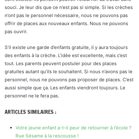
souci. Je leur dis que ce n’est pas si simple. Si les crèches
n’ont pas le personnel nécessaire, nous ne pouvons pas
offrir de places aux nouveaux enfants. Nous ne pouvons
pas ouvrir.
S’il existe une garde d’enfants gratuite, il y aura toujours
des enfants à la crèche. L’idée est excellente, mais c’est
tout. Les parents peuvent postuler pour des places
gratuites autant qu’ils le souhaitent. Si nous n’avons pas le
personnel, nous ne pouvons pas proposer de places. C’est
aussi simple que ça. Les enfants viendront toujours. Le
personnel ne le fera pas.
ARTICLES SIMILAIRES :
Votre jeune enfant a-t-il peur de retourner à l’école ?
Rue Sésame à la rescousse !