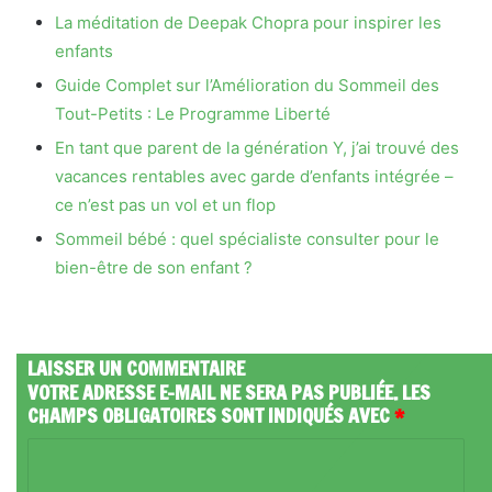
La méditation de Deepak Chopra pour inspirer les
enfants
Guide Complet sur l’Amélioration du Sommeil des
Tout-Petits : Le Programme Liberté
En tant que parent de la génération Y, j’ai trouvé des
vacances rentables avec garde d’enfants intégrée –
ce n’est pas un vol et un flop
Sommeil bébé : quel spécialiste consulter pour le
bien-être de son enfant ?
LAISSER UN COMMENTAIRE
VOTRE ADRESSE E-MAIL NE SERA PAS PUBLIÉE.
LES
CHAMPS OBLIGATOIRES SONT INDIQUÉS AVEC
*
C
O