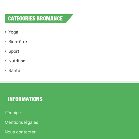
CATEGORIES BROMANCE
Yoga
Bien-être
Sport
Nutrition
Santé
INFORMATIONS
L’équipe
Mentions légales
Nous contacter