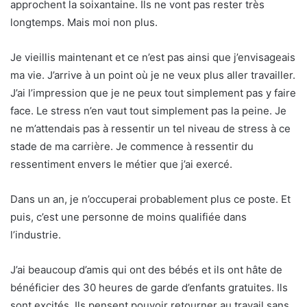
approchent la soixantaine. Ils ne vont pas rester très
longtemps. Mais moi non plus.
Je vieillis maintenant et ce n’est pas ainsi que j’envisageais
ma vie. J’arrive à un point où je ne veux plus aller travailler.
J’ai l’impression que je ne peux tout simplement pas y faire
face. Le stress n’en vaut tout simplement pas la peine. Je
ne m’attendais pas à ressentir un tel niveau de stress à ce
stade de ma carrière. Je commence à ressentir du
ressentiment envers le métier que j’ai exercé.
Dans un an, je n’occuperai probablement plus ce poste. Et
puis, c’est une personne de moins qualifiée dans
l’industrie.
J’ai beaucoup d’amis qui ont des bébés et ils ont hâte de
bénéficier des 30 heures de garde d’enfants gratuites. Ils
sont excités. Ils pensent pouvoir retourner au travail sans