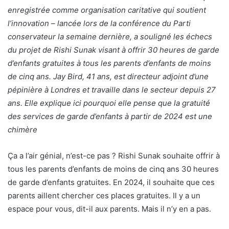
enregistrée comme organisation caritative qui soutient
l’innovation – lancée lors de la conférence du Parti
conservateur la semaine dernière, a souligné les échecs
du projet de Rishi Sunak visant à offrir 30 heures de garde
d’enfants gratuites à tous les parents d’enfants de moins
de cinq ans. Jay Bird, 41 ans, est directeur adjoint d’une
pépinière à Londres et travaille dans le secteur depuis 27
ans. Elle explique ici pourquoi elle pense que la gratuité
des services de garde d’enfants à partir de 2024 est une
chimère
Ça a l’air génial, n’est-ce pas ? Rishi Sunak souhaite offrir à
tous les parents d’enfants de moins de cinq ans 30 heures
de garde d’enfants gratuites. En 2024, il souhaite que ces
parents aillent chercher ces places gratuites. Il y a un
espace pour vous, dit-il aux parents. Mais il n’y en a pas.