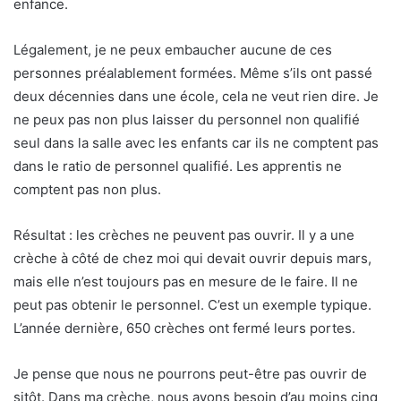
enfance.
Légalement, je ne peux embaucher aucune de ces
personnes préalablement formées. Même s’ils ont passé
deux décennies dans une école, cela ne veut rien dire. Je
ne peux pas non plus laisser du personnel non qualifié
seul dans la salle avec les enfants car ils ne comptent pas
dans le ratio de personnel qualifié. Les apprentis ne
comptent pas non plus.
Résultat : les crèches ne peuvent pas ouvrir. Il y a une
crèche à côté de chez moi qui devait ouvrir depuis mars,
mais elle n’est toujours pas en mesure de le faire. Il ne
peut pas obtenir le personnel. C’est un exemple typique.
L’année dernière, 650 crèches ont fermé leurs portes.
Je pense que nous ne pourrons peut-être pas ouvrir de
sitôt. Dans ma crèche, nous avons besoin d’au moins cinq