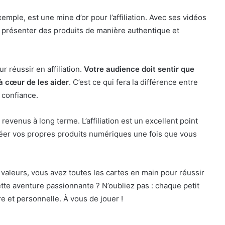
emple, est une mine d’or pour l’affiliation. Avec ses vidéos
ur présenter des produits de manière authentique et
ur réussir en affiliation.
Votre audience doit sentir que
à cœur de les aider
. C’est ce qui fera la différence entre
 confiance.
 revenus à long terme. L’affiliation est un excellent point
réer vos propres produits numériques une fois que vous
s valeurs, vous avez toutes les cartes en main pour réussir
 cette aventure passionnante ? N’oubliez pas : chaque petit
e et personnelle. À vous de jouer !