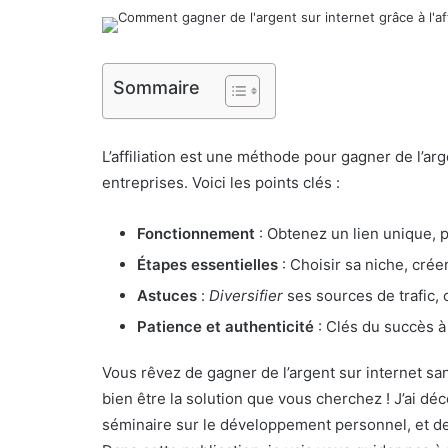
Sommaire
L’affiliation est une méthode pour gagner de l’ar
entreprises. Voici les points clés :
Fonctionnement
: Obtenez un lien unique, 
Étapes essentielles
: Choisir sa niche, cré
Astuces
:
Diversifier
ses sources de trafic,
Patience et authenticité
: Clés du succès à
Vous rêvez de gagner de l’argent sur internet sans
bien être la solution que vous cherchez ! J’ai dé
séminaire sur le développement personnel, et de