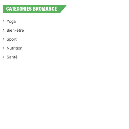
CATEGORIES BROMANCE
Yoga
Bien-être
Sport
Nutrition
Santé