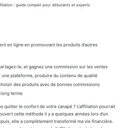
gent en ligne en promouvant les produits d’autres
partagez-le, et gagnez une commission sur les ventes
er une plateforme, produire du contenu de qualité
 choisir des produits avec de bonnes commissions
 long terme
 quitter le confort de votre canapé ? L’affiliation pourrait
couvert cette méthode il y a quelques années lors d’un
puis, elle a complètement transformé ma vie financière.