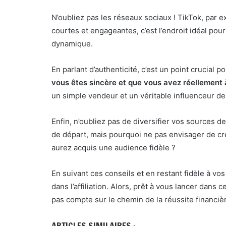
N’oubliez pas les réseaux sociaux ! TikTok, par ex
courtes et engageantes, c’est l’endroit idéal po
dynamique.
En parlant d’authenticité, c’est un point crucial po
vous êtes sincère et que vous avez réellement 
un simple vendeur et un véritable influenceur de
Enfin, n’oubliez pas de diversifier vos sources de
de départ, mais pourquoi ne pas envisager de c
aurez acquis une audience fidèle ?
En suivant ces conseils et en restant fidèle à vo
dans l’affiliation. Alors, prêt à vous lancer dans
pas compte sur le chemin de la réussite financièr
ARTICLES SIMILAIRES :