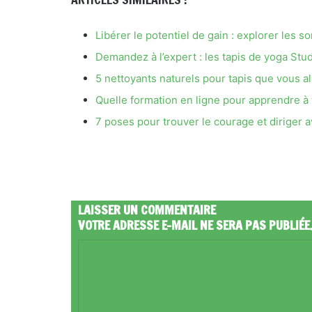
Libérer le potentiel de gain : explorer les
Demandez à l’expert : les tapis de yoga Studi
5 nettoyants naturels pour tapis que vous a
Quelle formation en ligne pour apprendre à 
7 poses pour trouver le courage et diriger 
LAISSER UN COMMENTAIRE
VOTRE ADRESSE E-MAIL NE SERA PAS PUBLIÉE
C
O
M