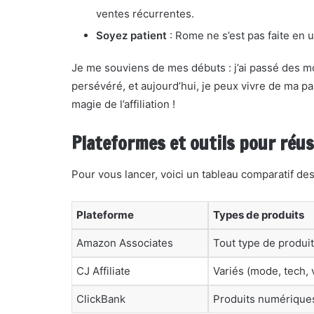
ventes récurrentes.
Soyez patient
: Rome ne s’est pas faite en un
Je me souviens de mes débuts : j’ai passé des moi
persévéré, et aujourd’hui, je peux vivre de ma pas
magie de l’affiliation !
Plateformes et outils pour réuss
Pour vous lancer, voici un tableau comparatif des 
Plateforme
Types de produits
Amazon Associates
Tout type de produi
CJ Affiliate
Variés (mode, tech,
ClickBank
Produits numérique