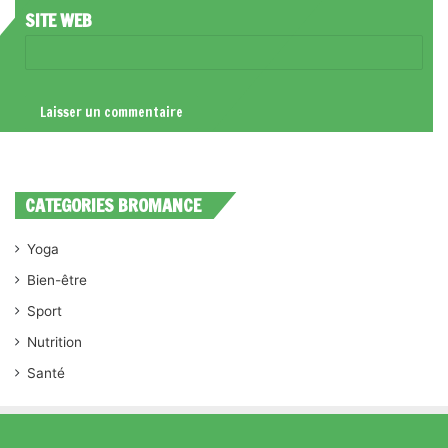
SITE WEB
CATEGORIES BROMANCE
Yoga
Bien-être
Sport
Nutrition
Santé