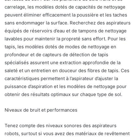
carrelage, les modèles dotés de capacités de nettoyage
peuvent éliminer efficacement la poussière et les taches
sans endommager la surface. Recherchez des aspirateurs
équipés de réservoirs d’eau et de tampons de nettoyage
lavables pour maintenir la propreté sans effort. Pour les
tapis, les modèles dotés de modes de nettoyage en
profondeur et de capteurs de détection de tapis
spécialisés assurent une extraction approfondie de la
saleté et un entretien en douceur des fibres de tapis. Ces
caractéristiques permettent à l’aspirateur d’ajuster la
puissance d’aspiration et les modèles de nettoyage pour
obtenir des résultats optimaux sur chaque type de sol.
Niveaux de bruit et performances
Tenez compte des niveaux sonores des aspirateurs
robots, surtout si vous avez des matériaux de revêtement