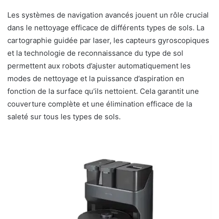
Les systèmes de navigation avancés jouent un rôle crucial
dans le nettoyage efficace de différents types de sols. La
cartographie guidée par laser, les capteurs gyroscopiques
et la technologie de reconnaissance du type de sol
permettent aux robots d’ajuster automatiquement les
modes de nettoyage et la puissance d’aspiration en
fonction de la surface qu’ils nettoient. Cela garantit une
couverture complète et une élimination efficace de la
saleté sur tous les types de sols.