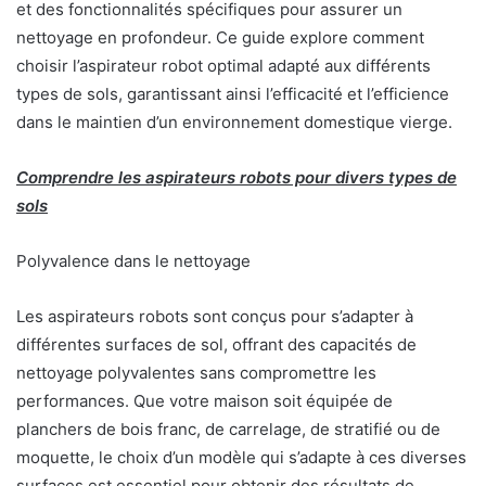
et des fonctionnalités spécifiques pour assurer un
nettoyage en profondeur. Ce guide explore comment
choisir l’aspirateur robot optimal adapté aux différents
types de sols, garantissant ainsi l’efficacité et l’efficience
dans le maintien d’un environnement domestique vierge.
Comprendre les aspirateurs robots pour divers types de
sols
Polyvalence dans le nettoyage
Les aspirateurs robots sont conçus pour s’adapter à
différentes surfaces de sol, offrant des capacités de
nettoyage polyvalentes sans compromettre les
performances. Que votre maison soit équipée de
planchers de bois franc, de carrelage, de stratifié ou de
moquette, le choix d’un modèle qui s’adapte à ces diverses
surfaces est essentiel pour obtenir des résultats de