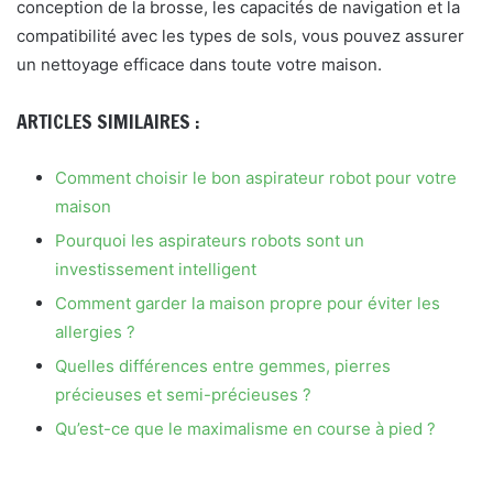
conception de la brosse, les capacités de navigation et la
compatibilité avec les types de sols, vous pouvez assurer
un nettoyage efficace dans toute votre maison.
ARTICLES SIMILAIRES :
Comment choisir le bon aspirateur robot pour votre
maison
Pourquoi les aspirateurs robots sont un
investissement intelligent
Comment garder la maison propre pour éviter les
allergies ?
Quelles différences entre gemmes, pierres
précieuses et semi-précieuses ?
Qu’est-ce que le maximalisme en course à pied ?