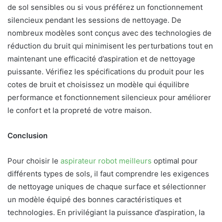
de sol sensibles ou si vous préférez un fonctionnement
silencieux pendant les sessions de nettoyage. De
nombreux modèles sont conçus avec des technologies de
réduction du bruit qui minimisent les perturbations tout en
maintenant une efficacité d’aspiration et de nettoyage
puissante. Vérifiez les spécifications du produit pour les
cotes de bruit et choisissez un modèle qui équilibre
performance et fonctionnement silencieux pour améliorer
le confort et la propreté de votre maison.
Conclusion
Pour choisir le
aspirateur robot meilleurs
optimal pour
différents types de sols, il faut comprendre les exigences
de nettoyage uniques de chaque surface et sélectionner
un modèle équipé des bonnes caractéristiques et
technologies. En privilégiant la puissance d’aspiration, la