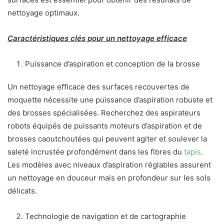
nettoyage optimaux.
Caractéristiques clés pour un nettoyage efficace
Puissance d’aspiration et conception de la brosse
Un nettoyage efficace des surfaces recouvertes de
moquette nécessite une puissance d’aspiration robuste et
des brosses spécialisées. Recherchez des aspirateurs
robots équipés de puissants moteurs d’aspiration et de
brosses caoutchoutées qui peuvent agiter et soulever la
saleté incrustée profondément dans les fibres du
tapis
.
Les modèles avec niveaux d’aspiration réglables assurent
un nettoyage en douceur mais en profondeur sur les sols
délicats.
Technologie de navigation et de cartographie