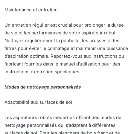
Maintenance et entretien
Un entretien régulier est crucial pour prolonger la durée
de vie et les performances de votre aspirateur robot.
Nettoyez régulièrement la poubelle, les brosses et les
filtres pour éviter le colmatage et maintenir une puissance
d’aspiration optimale. Reportez-vous aux instructions du
fabricant fournies dans le manuel d’utilisation pour des
instructions d’entretien spécifiques.
Modes de nettoyage personnalisés
Adaptabilité aux surfaces de sol
Les aspirateurs robots modernes offrent des modes de
nettoyage personnalisés qui s’adaptent à différentes
surfaces de sol. Pour les planchers de bois franc et de