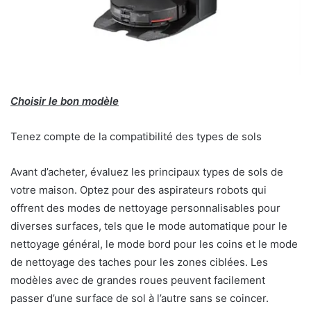
Choisir le bon modèle
Tenez compte de la compatibilité des types de sols
Avant d’acheter, évaluez les principaux types de sols de
votre maison. Optez pour des aspirateurs robots qui
offrent des modes de nettoyage personnalisables pour
diverses surfaces, tels que le mode automatique pour le
nettoyage général, le mode bord pour les coins et le mode
de nettoyage des taches pour les zones ciblées. Les
modèles avec de grandes roues peuvent facilement
passer d’une surface de sol à l’autre sans se coincer.