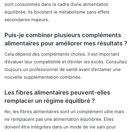
sont consommés dans le cadre d’une alimentation
équilibrée. Ils boostent le métabolisme sans effets
secondaires majeurs.
Puis-je combiner plusieurs compléments
alimentaires pour améliorer mes résultats ?
Cela dépend des compléments choisis. Il est important
d’évaluer leur compatibilité et d’éviter les excès. Consultez
toujours un professionnel de santé avant d’entamer une
nouvelle supplémentation combinée.
Les fibres alimentaires peuvent-elles
remplacer un régime équilibré ?
No, les fibres alimentaires sont un complément utile mais
ne remplacent pas une alimentation équilibrée. Elles
doivent être intégrées dans un mode de vie sain pour