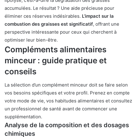
lipolyse, c’est-à-dire la dégradation des graisses
accumulées. Le résultat ? Une aide précieuse pour
éliminer ces réserves indésirables.
L’impact sur la
combustion des graisses est significatif
, offrant une
perspective intéressante pour ceux qui cherchent à
optimiser leur bien-être.
Compléments alimentaires
minceur : guide pratique et
conseils
La sélection d’un complément minceur doit se faire selon
vos besoins spécifiques et votre profil. Prenez en compte
votre mode de vie, vos habitudes alimentaires et consultez
un professionnel de santé avant de commencer une
supplémentation.
Analyse de la composition et des dosages
chimiques