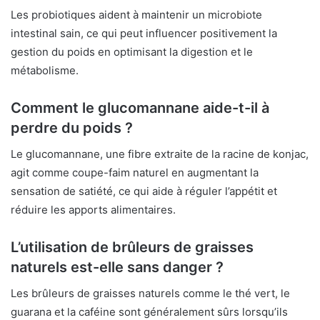
Les probiotiques aident à maintenir un microbiote
intestinal sain, ce qui peut influencer positivement la
gestion du poids en optimisant la digestion et le
métabolisme.
Comment le glucomannane aide-t-il à
perdre du poids ?
Le glucomannane, une fibre extraite de la racine de konjac,
agit comme coupe-faim naturel en augmentant la
sensation de satiété, ce qui aide à réguler l’appétit et
réduire les apports alimentaires.
L’utilisation de brûleurs de graisses
naturels est-elle sans danger ?
Les brûleurs de graisses naturels comme le thé vert, le
guarana et la caféine sont généralement sûrs lorsqu’ils