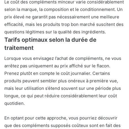
Le coût des compléments minceur varie considérablement
selon la marque, la composition et le conditionnement. Un
prix élevé ne garantit pas nécessairement une meilleure
efficacité, mais les produits trop bon marché suscitent des
questions légitimes sur la qualité des ingrédients.
Tarifs optimaux selon la durée de
traitement
Lorsque vous envisagez l’achat de compléments, ne vous
arrêtez pas uniquement au prix affiché sur le flacon.
Prenez plutôt en compte le coût journalier. Certains
produits peuvent sembler plus onéreux à première vue,
mais leur utilisation s’étend souvent sur une période plus
longue, ce qui peut réduire considérablement leur coût
quotidien.
En optant pour cette approche, vous pourriez découvrir
que des compléments supposés coûteux sont en fait des