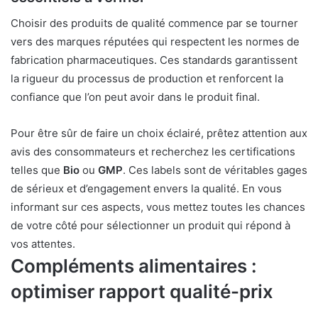
Choisir des produits de qualité commence par se tourner
vers des marques réputées qui respectent les normes de
fabrication pharmaceutiques. Ces standards garantissent
la rigueur du processus de production et renforcent la
confiance que l’on peut avoir dans le produit final.
Pour être sûr de faire un choix éclairé, prêtez attention aux
avis des consommateurs et recherchez les certifications
telles que
Bio
ou
GMP
. Ces labels sont de véritables gages
de sérieux et d’engagement envers la qualité. En vous
informant sur ces aspects, vous mettez toutes les chances
de votre côté pour sélectionner un produit qui répond à
vos attentes.
Compléments alimentaires :
optimiser rapport qualité-prix