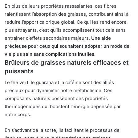
En plus de leurs propriétés rassasiantes, ces fibres
ralentissent l’absorption des graisses, contribuant ainsi à
réduire l’apport calorique global. Ce qui les rend encore
plus attrayants, c’est qu’ils accomplissent tout cela sans
entraîner d’effets secondaires majeurs.
Une aide
précieuse pour ceux qui souhaitent adopter un mode de
vie plus sain sans complications inutiles.
Brûleurs de graisses naturels efficaces et
puissants
Le thé vert, le guarana et la caféine sont des alliés
précieux pour dynamiser notre métabolisme. Ces
composants naturels possèdent des propriétés
thermogéniques qui boostent l’énergie dépensée par
notre corps.
En s’activant de la sorte, ils facilitent le processus de