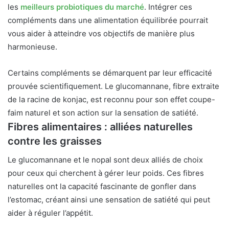
les
meilleurs probiotiques du marché
. Intégrer ces
compléments dans une alimentation équilibrée pourrait
vous aider à atteindre vos objectifs de manière plus
harmonieuse.
Certains compléments se démarquent par leur efficacité
prouvée scientifiquement. Le glucomannane, fibre extraite
de la racine de konjac, est reconnu pour son effet coupe-
faim naturel et son action sur la sensation de satiété.
Fibres alimentaires : alliées naturelles
contre les graisses
Le glucomannane et le nopal sont deux alliés de choix
pour ceux qui cherchent à gérer leur poids. Ces fibres
naturelles ont la capacité fascinante de gonfler dans
l’estomac, créant ainsi une sensation de satiété qui peut
aider à réguler l’appétit.