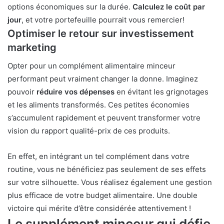
options économiques sur la durée.
Calculez le coût par
jour
, et votre portefeuille pourrait vous remercier!
Optimiser le retour sur investissement
marketing
Opter pour un complément alimentaire minceur
performant peut vraiment changer la donne. Imaginez
pouvoir
réduire vos dépenses
en évitant les grignotages
et les aliments transformés. Ces petites économies
s’accumulent rapidement et peuvent transformer votre
vision du rapport qualité-prix de ces produits.
En effet, en intégrant un tel complément dans votre
routine, vous ne bénéficiez pas seulement de ses effets
sur votre silhouette. Vous réalisez également une gestion
plus efficace de votre budget alimentaire. Une double
victoire qui mérite d’être considérée attentivement !
Le supplément minceur qui défie