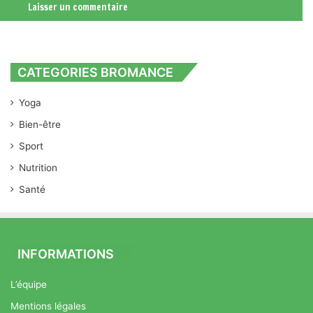
CATEGORIES BROMANCE
Yoga
Bien-être
Sport
Nutrition
Santé
INFORMATIONS
L’équipe
Mentions légales