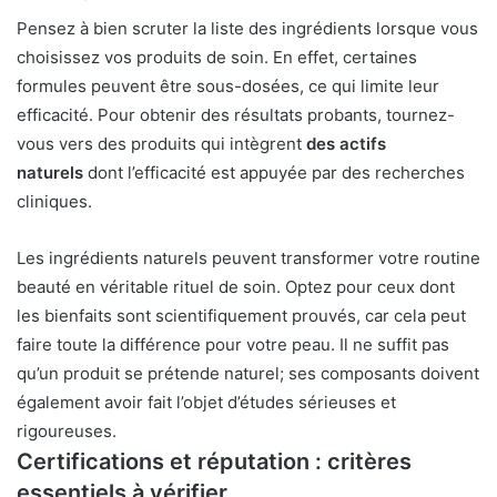
Pensez à bien scruter la liste des ingrédients lorsque vous
choisissez vos produits de soin. En effet, certaines
formules peuvent être sous-dosées, ce qui limite leur
efficacité. Pour obtenir des résultats probants, tournez-
vous vers des produits qui intègrent
des actifs
naturels
dont l’efficacité est appuyée par des recherches
cliniques.
Les ingrédients naturels peuvent transformer votre routine
beauté en véritable rituel de soin. Optez pour ceux dont
les bienfaits sont scientifiquement prouvés, car cela peut
faire toute la différence pour votre peau. Il ne suffit pas
qu’un produit se prétende naturel; ses composants doivent
également avoir fait l’objet d’études sérieuses et
rigoureuses.
Certifications et réputation : critères
essentiels à vérifier