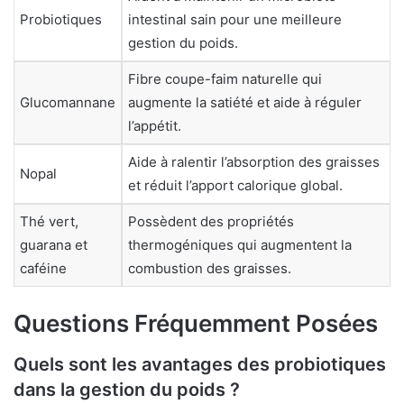
Probiotiques
intestinal sain pour une meilleure
gestion du poids.
Fibre coupe-faim naturelle qui
Glucomannane
augmente la satiété et aide à réguler
l’appétit.
Aide à ralentir l’absorption des graisses
Nopal
et réduit l’apport calorique global.
Thé vert,
Possèdent des propriétés
guarana et
thermogéniques qui augmentent la
caféine
combustion des graisses.
Questions Fréquemment Posées
Quels sont les avantages des probiotiques
dans la gestion du poids ?