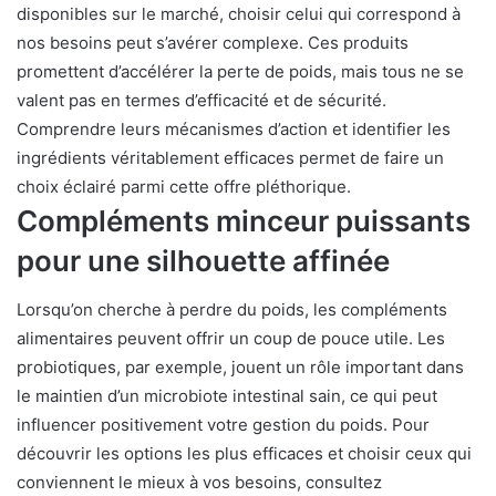
disponibles sur le marché, choisir celui qui correspond à
nos besoins peut s’avérer complexe. Ces produits
promettent d’accélérer la perte de poids, mais tous ne se
valent pas en termes d’efficacité et de sécurité.
Comprendre leurs mécanismes d’action et identifier les
ingrédients véritablement efficaces permet de faire un
choix éclairé parmi cette offre pléthorique.
Compléments minceur puissants
pour une silhouette affinée
Lorsqu’on cherche à perdre du poids, les compléments
alimentaires peuvent offrir un coup de pouce utile. Les
probiotiques, par exemple, jouent un rôle important dans
le maintien d’un microbiote intestinal sain, ce qui peut
influencer positivement votre gestion du poids. Pour
découvrir les options les plus efficaces et choisir ceux qui
conviennent le mieux à vos besoins, consultez