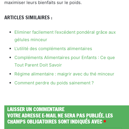
maximiser leurs bienfaits sur le poids.
ARTICLES SIMILAIRES :
Eliminer facilement l’excédent pondéral grâce aux
gélules minceur
L’utilité des compléments alimentaires
Compléments Alimentaires pour Enfants : Ce que
Tout Parent Doit Savoir
Régime alimentaire : maigrir avec du thé minceur
Comment perdre du poids sainement ?
LAISSER UN COMMENTAIRE
VOTRE ADRESSE E-MAIL NE SERA PAS PUBLIÉE.
LES
CHAMPS OBLIGATOIRES SONT INDIQUÉS AVEC
*