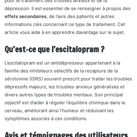
pour le traitement des troubles anxieux et de la
dépression. Il est essentiel de se renseigner à propos des
effets secondaires
, de l’avis des patients et autres
informations clés concernant ce type de traitement. Cet
article vous aide à en apprendre davantage sur le sujet.
Qu’est-ce que l’escitalopram ?
L’escitalopram est un antidépresseur appartenant à la
famille des inhibiteurs sélectifs de la recapture de la
sérotonine (ISRS) souvent prescrit pour traiter les troubles
dépressifs majeurs, les troubles anxieux généralisés et
divers autres types de troubles mentaux. Son principal
objectif est d’aider à réguler l’équilibre chimique dans le
cerveau, améliorant ainsi l’humeur et réduisant les
symptômes associés à ces conditions.
Avis et témoignages des utilisateurs