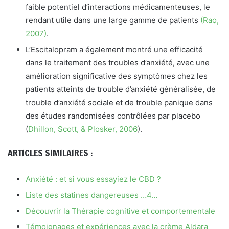
faible potentiel d’interactions médicamenteuses, le
rendant utile dans une large gamme de patients
(Rao,
2007)
.
L’Escitalopram a également montré une efficacité
dans le traitement des troubles d’anxiété, avec une
amélioration significative des symptômes chez les
patients atteints de trouble d’anxiété généralisée, de
trouble d’anxiété sociale et de trouble panique dans
des études randomisées contrôlées par placebo
(
Dhillon, Scott, & Plosker, 2006
).
ARTICLES SIMILAIRES :
Anxiété : et si vous essayiez le CBD ?
Liste des statines dangereuses …4…
Découvrir la Thérapie cognitive et comportementale
Témoignages et expériences avec la crème Aldara