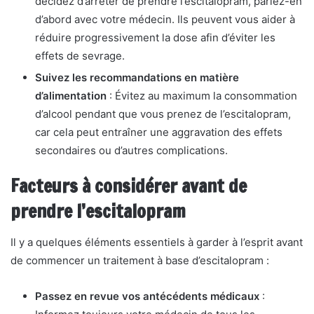
décidez d’arrêter de prendre l’escitalopram, parlez-en
d’abord avec votre médecin. Ils peuvent vous aider à
réduire progressivement la dose afin d’éviter les
effets de sevrage.
Suivez les recommandations en matière
d’alimentation
: Évitez au maximum la consommation
d’alcool pendant que vous prenez de l’escitalopram,
car cela peut entraîner une aggravation des effets
secondaires ou d’autres complications.
Facteurs à considérer avant de
prendre l’escitalopram
Il y a quelques éléments essentiels à garder à l’esprit avant
de commencer un traitement à base d’escitalopram :
Passez en revue vos antécédents médicaux
: