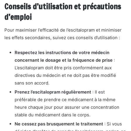
Conseils d’utilisation et précautions
d’emploi
Pour maximiser l’efficacité de l’escitalopram et minimiser
les effets secondaires, suivez ces conseils d’utilisation :
Respectez les instructions de votre médecin
concernant le dosage et la fréquence de prise
:
L’escitalopram doit être pris conformément aux
directives du médecin et ne doit pas être modifié
sans son accord.
Prenez l’escitalopram régulièrement
: Il est
préférable de prendre ce médicament à la même
heure chaque jour pour assurer une concentration
stable du médicament dans le corps.
Ne cessez pas brusquement le traitement
: Si vous