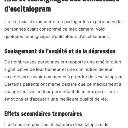
d’escitalopram
Il est crucial d’examiner et de partager les expériences des
personnes ayant consommé ce médicament. Voici
quelques témoignages d’utilisateurs d’escitalopram :
Soulagement de l’anxiété et de la dépression
De nombreuses personnes ont rapporté une amélioration
significative de leur humeur et une diminution de leur
anxiété après avoir commencé à prendre de l’escitalopram.
Certains patients ont même déclaré que ce médicament a
changé leur vie en leur permettant de mieux gérer leurs
émotions et d’acquérir une meilleure qualité de vie.
Effets secondaires temporaires
Il est courant pour les utilisateurs d’escitalopram de