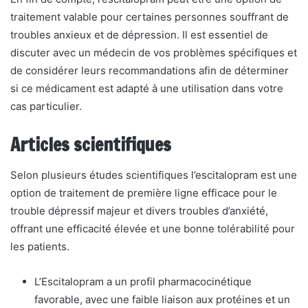
traitement valable pour certaines personnes souffrant de
troubles anxieux et de dépression. Il est essentiel de
discuter avec un médecin de vos problèmes spécifiques et
de considérer leurs recommandations afin de déterminer
si ce médicament est adapté à une utilisation dans votre
cas particulier.
Articles scientifiques
Selon plusieurs études scientifiques l’escitalopram est une
option de traitement de première ligne efficace pour le
trouble dépressif majeur et divers troubles d’anxiété,
offrant une efficacité élevée et une bonne tolérabilité pour
les patients.
L’Escitalopram a un profil pharmacocinétique
favorable, avec une faible liaison aux protéines et un