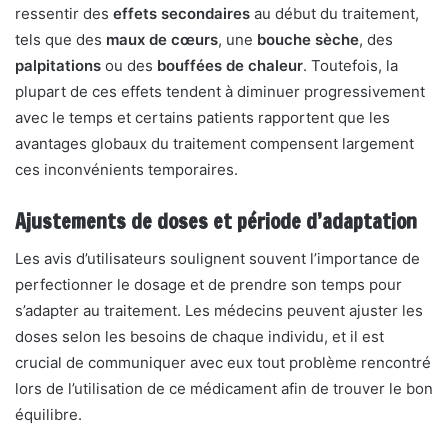
ressentir des
effets secondaires
au début du traitement,
tels que des
maux de cœurs
, une
bouche sèche
, des
palpitations
ou des
bouffées de chaleur
. Toutefois, la
plupart de ces effets tendent à diminuer progressivement
avec le temps et certains patients rapportent que les
avantages globaux du traitement compensent largement
ces inconvénients temporaires.
Ajustements de doses et période d’adaptation
Les avis d’utilisateurs soulignent souvent l’importance de
perfectionner le dosage et de prendre son temps pour
s’adapter au traitement. Les médecins peuvent ajuster les
doses selon les besoins de chaque individu, et il est
crucial de communiquer avec eux tout problème rencontré
lors de l’utilisation de ce médicament afin de trouver le bon
équilibre.