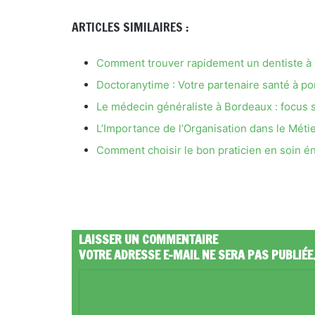
ARTICLES SIMILAIRES :
Comment trouver rapidement un dentiste à 
Doctoranytime : Votre partenaire santé à po
Le médecin généraliste à Bordeaux : focus
L’Importance de l’Organisation dans le Métie
Comment choisir le bon praticien en soin én
LAISSER UN COMMENTAIRE
VOTRE ADRESSE E-MAIL NE SERA PAS PUBLIÉE
C
O