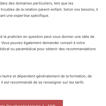
dans des domaines particuliers, tels que les
s troubles de la relation parent-enfant. Selon vos besoins, il
yant une expertise spécifique.
té le praticien en question peut vous donner une idée de
osé. Vous pouvez également demander conseil à votre
édical ou paramédical pour obtenir des recommandations
à l’autre et dépendent généralement de la formation, de
. Il est recommandé de se renseigner sur les tarifs
.