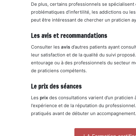
De plus, certains professionnels se spécialisent 
problématiques d’infertilité, les addictions ou le
peut être intéressant de chercher un praticien a
Les avis et recommandations
Consulter les
avis
d’autres patients ayant consul
leur satisfaction et de la qualité du suivi prop
entourage ou à des professionnels du secteur m
de praticiens compétents.
Le prix des séances
Les
prix
des consultations varient d’un praticien 
l’expérience et de la réputation du professionnel
pratiqués avant de débuter un accompagnement