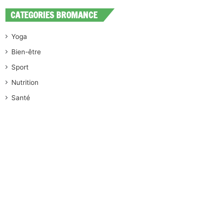
CATEGORIES BROMANCE
Yoga
Bien-être
Sport
Nutrition
Santé