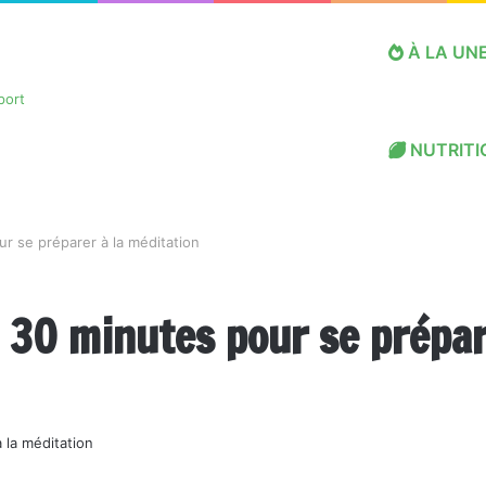
À LA UN
NUTRITI
 se préparer à la méditation
 30 minutes pour se prépar