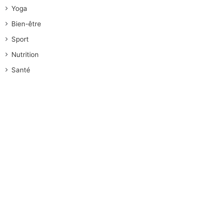
Yoga
Bien-être
Sport
Nutrition
Santé