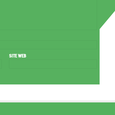
SITE WEB