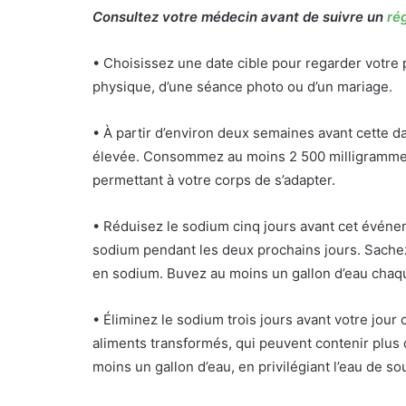
Consultez votre médecin avant de suivre un
ré
• Choisissez une date cible pour regarder votre 
physique, d’une séance photo ou d’un mariage.
• À partir d’environ deux semaines avant cette 
élevée. Consommez au moins 2 500 milligrammes
permettant à votre corps de s’adapter.
• Réduisez le sodium cinq jours avant cet évén
sodium pendant les deux prochains jours. Sache
en sodium. Buvez au moins un gallon d’eau chaqu
• Éliminez le sodium trois jours avant votre jour 
aliments transformés, qui peuvent contenir plus 
moins un gallon d’eau, en privilégiant l’eau de s