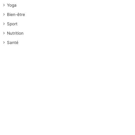
Yoga
Bien-être
Sport
Nutrition
Santé