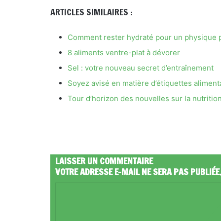
ARTICLES SIMILAIRES :
Comment rester hydraté pour un physique p
8 aliments ventre-plat à dévorer
Sel : votre nouveau secret d’entraînement
Soyez avisé en matière d’étiquettes aliment
Tour d’horizon des nouvelles sur la nutrition
LAISSER UN COMMENTAIRE
VOTRE ADRESSE E-MAIL NE SERA PAS PUBLIÉE
C
O
M