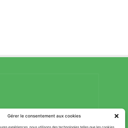
Gérer le consentement aux cookies
lleures expériences, nous utilisons des technologies telles que les cookies