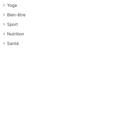
Yoga
Bien-être
Sport
Nutrition
Santé