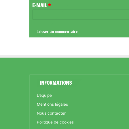
R
E-MAIL
*
E
*
INFORMATIONS
L’équipe
Mentions légales
Nous contacter
Politique de cookies