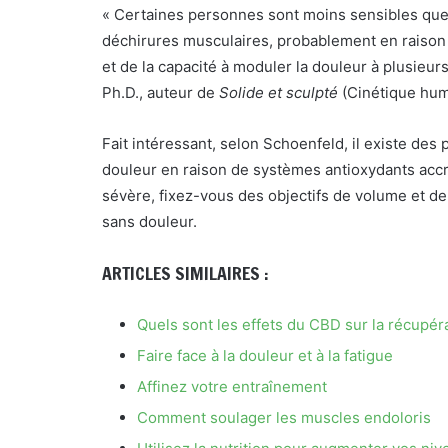
« Certaines personnes sont moins sensibles que 
déchirures musculaires, probablement en raison
et de la capacité à moduler la douleur à plusieu
Ph.D., auteur de
Solide et sculpté
(Cinétique hum
Fait intéressant, selon Schoenfeld, il existe des
douleur en raison de systèmes antioxydants accr
sévère, fixez-vous des objectifs de volume et de c
sans douleur.
ARTICLES SIMILAIRES :
Quels sont les effets du CBD sur la récupér
Faire face à la douleur et à la fatigue
Affinez votre entraînement
Comment soulager les muscles endoloris