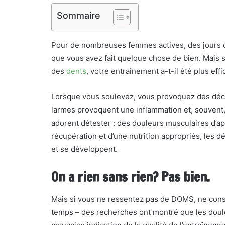
Sommaire
Pour de nombreuses femmes actives, des jours
que vous avez fait quelque chose de bien. Mais si
des
dents
, votre entraînement a-t-il été plus ef
Lorsque vous soulevez, vous provoquez des déch
larmes provoquent une inflammation et, souvent
adorent détester : des douleurs musculaires d’ap
récupération et d’une nutrition appropriés, les 
et se développent.
On a rien sans rien? Pas bien.
Mais si vous ne ressentez pas de DOMS, ne con
temps – des recherches ont montré que les doul