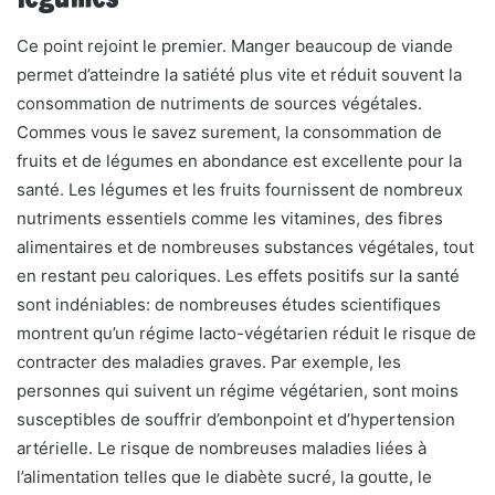
Ce point rejoint le premier. Manger beaucoup de viande
permet d’atteindre la satiété plus vite et réduit souvent la
consommation de nutriments de sources végétales.
Commes vous le savez surement, la consommation de
fruits et de légumes en abondance est excellente pour la
santé. Les légumes et les fruits fournissent de nombreux
nutriments essentiels comme les vitamines, des fibres
alimentaires et de nombreuses substances végétales, tout
en restant peu caloriques. Les effets positifs sur la santé
sont indéniables: de nombreuses études scientifiques
montrent qu’un régime lacto-végétarien réduit le risque de
contracter des maladies graves. Par exemple, les
personnes qui suivent un régime végétarien, sont moins
susceptibles de souffrir d’embonpoint et d’hypertension
artérielle. Le risque de nombreuses maladies liées à
l’alimentation telles que le diabète sucré, la goutte, le