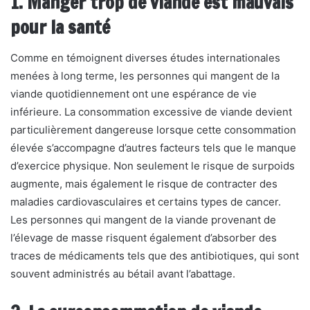
1. Manger trop de viande est mauvais
pour la santé
Comme en témoignent diverses études internationales
menées à long terme, les personnes qui mangent de la
viande quotidiennement ont une espérance de vie
inférieure. La consommation excessive de viande devient
particulièrement dangereuse lorsque cette consommation
élevée s’accompagne d’autres facteurs tels que le manque
d’exercice physique. Non seulement le risque de surpoids
augmente, mais également le risque de contracter des
maladies cardiovasculaires et certains types de cancer.
Les personnes qui mangent de la viande provenant de
l’élevage de masse risquent également d’absorber des
traces de médicaments tels que des antibiotiques, qui sont
souvent administrés au bétail avant l’abattage.