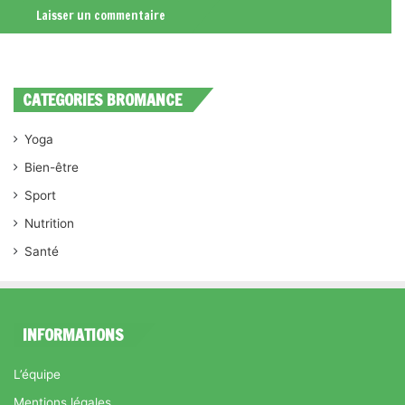
CATEGORIES BROMANCE
Yoga
Bien-être
Sport
Nutrition
Santé
INFORMATIONS
L’équipe
Mentions légales