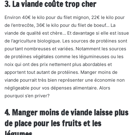
3. La viande coûte trop cher
Environ 40€ le kilo pour du filet mignon, 22€ le kilo pour
de l’entrecôte, 36€ le kilo pour du filet de boeuf… La
viande de qualité est chère… Et davantage si elle est issue
de l’agriculture biologique. Les sources de protéines sont
pourtant nombreuses et variées. Notamment les sources
de protéines végétales comme les légumineuses ou les
noix qui ont des prix nettement plus abordables et
apportent tout autant de protéines. Manger moins de
viande pourrait très bien représenter une économie non
négligeable pour vos dépenses alimentaire. Alors
pourquoi s’en priver?
4. Manger moins de viande laisse plus
de place pour les fruits et les
légumes