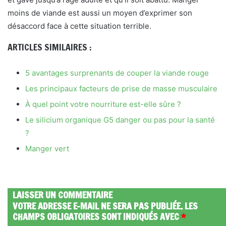
moins de viande est aussi un moyen d’exprimer son
désaccord face à cette situation terrible.
ARTICLES SIMILAIRES :
5 avantages surprenants de couper la viande rouge
Les principaux facteurs de prise de masse musculaire
À quel point votre nourriture est-elle sûre ?
Le silicium organique G5 danger ou pas pour la santé
?
Manger vert
LAISSER UN COMMENTAIRE
VOTRE ADRESSE E-MAIL NE SERA PAS PUBLIÉE.
LES
CHAMPS OBLIGATOIRES SONT INDIQUÉS AVEC
*