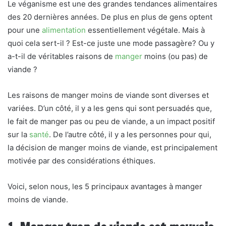
Le véganisme est une des grandes tendances alimentaires
des 20 dernières années. De plus en plus de gens optent
pour une
alimentation
essentiellement végétale. Mais à
quoi cela sert-il ? Est-ce juste une mode passagère? Ou y
a-t-il de véritables raisons de
manger
moins (ou pas) de
viande ?
Les raisons de manger moins de viande sont diverses et
variées. D’un côté, il y a les gens qui sont persuadés que,
le fait de manger pas ou peu de viande, a un impact positif
sur la
santé
. De l’autre côté, il y a les personnes pour qui,
la décision de manger moins de viande, est principalement
motivée par des considérations éthiques.
Voici, selon nous, les 5 principaux avantages à manger
moins de viande.