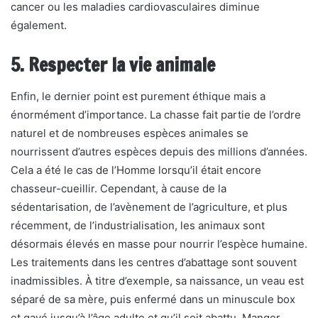
cancer ou les maladies cardiovasculaires diminue
également.
5. Respecter la vie animale
Enfin, le dernier point est purement éthique mais a
énormément d’importance. La chasse fait partie de l’ordre
naturel et de nombreuses espèces animales se
nourrissent d’autres espèces depuis des millions d’années.
Cela a été le cas de l’Homme lorsqu’il était encore
chasseur-cueillir. Cependant, à cause de la
sédentarisation, de l’avènement de l’agriculture, et plus
récemment, de l’industrialisation, les animaux sont
désormais élevés en masse pour nourrir l’espèce humaine.
Les traitements dans les centres d’abattage sont souvent
inadmissibles. À titre d’exemple, sa naissance, un veau est
séparé de sa mère, puis enfermé dans un minuscule box
et gavé jusqu’à l’âge adulte et qu’il soit abattu. Manger