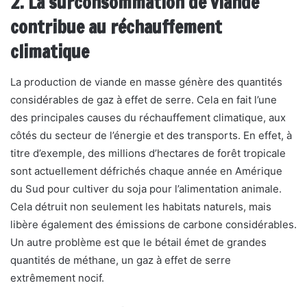
2. La surconsommation de viande
contribue au réchauffement
climatique
La production de viande en masse génère des quantités
considérables de gaz à effet de serre. Cela en fait l’une
des principales causes du réchauffement climatique, aux
côtés du secteur de l’énergie et des transports. En effet, à
titre d’exemple, des millions d’hectares de forêt tropicale
sont actuellement défrichés chaque année en Amérique
du Sud pour cultiver du soja pour l’alimentation animale.
Cela détruit non seulement les habitats naturels, mais
libère également des émissions de carbone considérables.
Un autre problème est que le bétail émet de grandes
quantités de méthane, un gaz à effet de serre
extrêmement nocif.