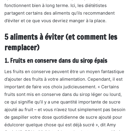
fonctionnent bien à long terme. Ici, les diététistes
partagent certains des aliments qu’ils recommandent
d’éviter et ce que vous devriez manger à la place.
5 aliments à éviter (et comment les
remplacer)
1. Fruits en conserve dans du sirop épais
Les fruits en conserve peuvent être un moyen fantastique
d’ajouter des fruits à votre alimentation. Cependant, il est
important de faire vos choix judicieusement. « Certains
fruits sont mis en conserve dans du sirop léger ou lourd,
ce qui signifie qu’il y a une quantité importante de sucre
ajouté au fruit – et vous n’avez tout simplement pas besoin
de gaspiller votre dose quotidienne de sucre ajouté pour
édulcorer quelque chose qui est déjà sucré », dit
Amy