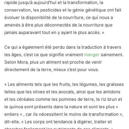
rapide jusqu’à aujourd’hui et la transformation, la
conservation, les pesticides et le génie génétique ont fait
évoluer la disponibilité de la nourriture, ce qui nous a
amenés à être plus déconnectés de la nourriture que
jamais auparavant tout en y ayant le plus accès. »
Ce qui a également été perdu dans la traduction à travers
les âges, c’est ce que signifie vraiment
manger
sainement.
Selon Mora,
plus un aliment est proche de venir
directement de la terre, mieux c’est pour vous
.
« Les aliments tels que les fruits, les légumes, les graisses
telles que les olives et les avocats, ainsi que les amidons
et les céréales comme les pommes de terre, le riz brun et
le quinoa sont présents dans la nature et sont les plus »
entiers « , car ils nécessitent le moins de transformation »,
dit-elle. « Les corps ont tendance à digérer, traiter et