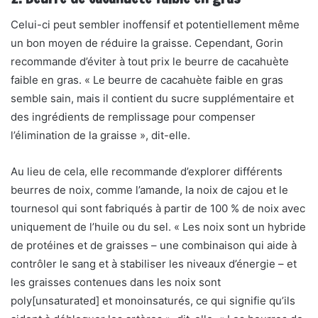
Celui-ci peut sembler inoffensif et potentiellement même
un bon moyen de réduire la graisse. Cependant, Gorin
recommande d’éviter à tout prix le beurre de cacahuète
faible en gras. « Le beurre de cacahuète faible en gras
semble sain, mais il contient du sucre supplémentaire et
des ingrédients de remplissage pour compenser
l’élimination de la graisse », dit-elle.
Au lieu de cela, elle recommande d’explorer
différents
beurres de noix
, comme l’amande, la noix de cajou et le
tournesol qui sont fabriqués à partir de 100 % de noix avec
uniquement de l’huile ou du sel. « Les noix sont un hybride
de protéines et de graisses – une combinaison qui aide à
contrôler le sang et à stabiliser les niveaux d’énergie – et
les graisses contenues dans les noix sont
poly[unsaturated] et monoinsaturés, ce qui signifie qu’ils