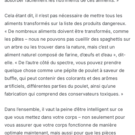
absorber facilement les nutriments de ces aliments. »
Cela étant dit, il n’est pas nécessaire de mettre tous les
aliments transformés sur la liste des produits dangereux.
« De nombreux aliments doivent être transformés, comme
les pâtes – nous ne pouvons pas cueillir des spaghettis sur
un arbre ou les trouver dans la nature, mais c’est un
aliment naturel composé de farine, d’œufs et d’eau », dit-
elle. « De l’autre côté du spectre, vous pouvez prendre
quelque chose comme une pépite de poulet à saveur de
buffle, qui peut contenir des colorants et des arômes
artificiels, différentes parties du poulet, ainsi qu’une
fabrication qui comprend des conservateurs toxiques. »
Dans l’ensemble, il vaut la peine d’être intelligent sur ce
que vous mettez dans votre corps – non seulement pour
vous assurer que votre corps fonctionne de manière
optimale maintenant, mais aussi pour que les pièces