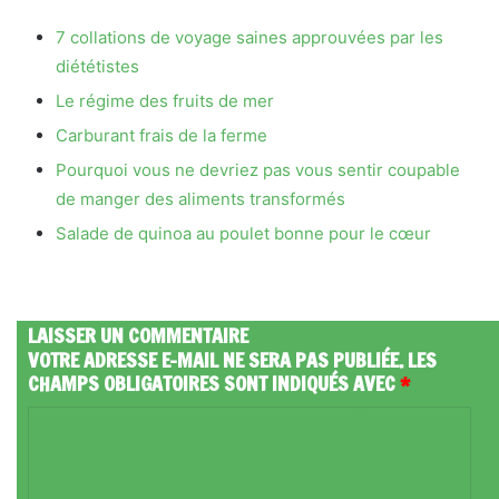
7 collations de voyage saines approuvées par les
diététistes
Le régime des fruits de mer
Carburant frais de la ferme
Pourquoi vous ne devriez pas vous sentir coupable
de manger des aliments transformés
Salade de quinoa au poulet bonne pour le cœur
LAISSER UN COMMENTAIRE
VOTRE ADRESSE E-MAIL NE SERA PAS PUBLIÉE.
LES
CHAMPS OBLIGATOIRES SONT INDIQUÉS AVEC
*
C
O
M