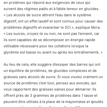
en protéines qui répond aux exigences de ceux qui
suivent des régimes paléo et à faible teneur en glucides.
« Les alcools de sucre attirent l’eau dans le système
digestif, ont un effet laxatif et sont connus pour causer des
problèmes digestifs et exacerber le SCI », explique Mora.
« Les sucres, croyez-le ou non, ne sont pas l’ennemi, car
ils sont capables de se décomposer en énergie rapide
utilisable nécessaire pour les collations lorsque la
glycémie est basse ou avant ou après les entraînements. »
Au lieu de cela, elle suggère d’essayer des barres qui ont
un équilibre de protéines, de glucides complexes et de
graisses sans alcools de sucre. Si vous voulez vraiment un
source de protéines
c’est tout, pensez aux avocats, qui
vous rapportent des graisses saines pour démarrer. Ils
offrent près de 3 grammes de protéines dans 1 tasse et
peuvent être utilisés à la place de la mayonnaise et ajoutés