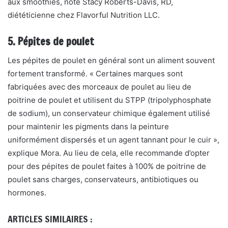
aux smoothies, note Stacy Roberts-Davis, RD,
diététicienne chez Flavorful Nutrition LLC.
5. Pépites de poulet
Les pépites de poulet en général sont un aliment souvent
fortement transformé. « Certaines marques sont
fabriquées avec des morceaux de poulet au lieu de
poitrine de poulet et utilisent du STPP (tripolyphosphate
de sodium), un conservateur chimique également utilisé
pour maintenir les pigments dans la peinture
uniformément dispersés et un agent tannant pour le cuir »,
explique Mora. Au lieu de cela, elle recommande d’opter
pour des pépites de poulet faites à 100% de poitrine de
poulet sans charges, conservateurs, antibiotiques ou
hormones.
ARTICLES SIMILAIRES :