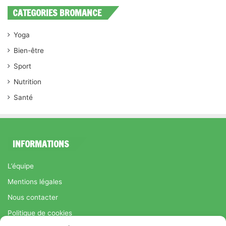
CATEGORIES BROMANCE
Yoga
Bien-être
Sport
Nutrition
Santé
INFORMATIONS
L’équipe
Mentions légales
Nous contacter
Politique de cookies