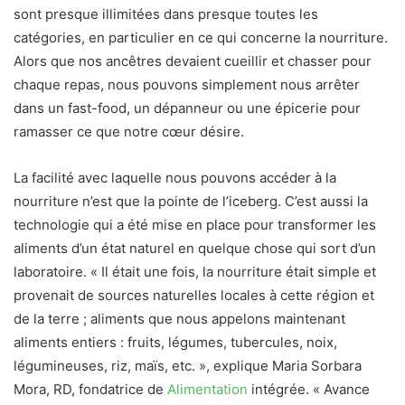
sont presque illimitées dans presque toutes les
catégories, en particulier en ce qui concerne la nourriture.
Alors que nos ancêtres devaient cueillir et chasser pour
chaque repas, nous pouvons simplement nous arrêter
dans un fast-food, un dépanneur ou une épicerie pour
ramasser ce que notre cœur désire.
La facilité avec laquelle nous pouvons accéder à la
nourriture n’est que la pointe de l’iceberg. C’est aussi la
technologie qui a été mise en place pour transformer les
aliments d’un état naturel en quelque chose qui sort d’un
laboratoire. « Il était une fois, la nourriture était simple et
provenait de sources naturelles locales à cette région et
de la terre ; aliments que nous appelons maintenant
aliments entiers : fruits, légumes, tubercules, noix,
légumineuses, riz, maïs, etc. », explique Maria Sorbara
Mora, RD, fondatrice de
Alimentation
intégrée
. « Avance