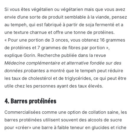
Si vous êtes végétalien ou végétarien mais que vous avez
envie d’une sorte de produit semblable à la viande, pensez
au tempeh, qui est fabriqué à partir de soja fermenté et a
une texture charnue et offre une tonne de protéines.
« Pour une portion de 3 onces, vous obtenez 16 grammes
de protéines et 7 grammes de fibres par portion »,
explique Gorin. Recherche publiée dans la revue
Médecine complémentaire et alternative fondée sur des
données probantes
a montré que le tempeh peut réduire
les taux de cholestérol et de triglycérides, ce qui peut être
utile chez les personnes ayant des taux élevés.
4. Barres protéinées
Commercialisées comme une option de collation saine, les
barres protéinées utilisent souvent des alcools de sucre
pour «créer» une barre à faible teneur en glucides et riche