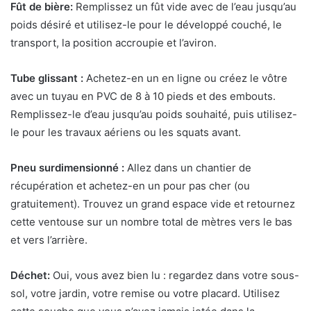
Fût de bière:
Remplissez un fût vide avec de l’eau jusqu’au
poids désiré et utilisez-le pour le développé couché, le
transport, la position accroupie et l’aviron.
Tube glissant :
Achetez-en un en ligne ou créez le vôtre
avec un tuyau en PVC de 8 à 10 pieds et des embouts.
Remplissez-le d’eau jusqu’au poids souhaité, puis utilisez-
le pour les travaux aériens ou les squats avant.
Pneu surdimensionné :
Allez dans un chantier de
récupération et achetez-en un pour pas cher (ou
gratuitement). Trouvez un grand espace vide et retournez
cette ventouse sur un nombre total de mètres vers le bas
et vers l’arrière.
Déchet:
Oui, vous avez bien lu : regardez dans votre sous-
sol, votre jardin, votre remise ou votre placard. Utilisez