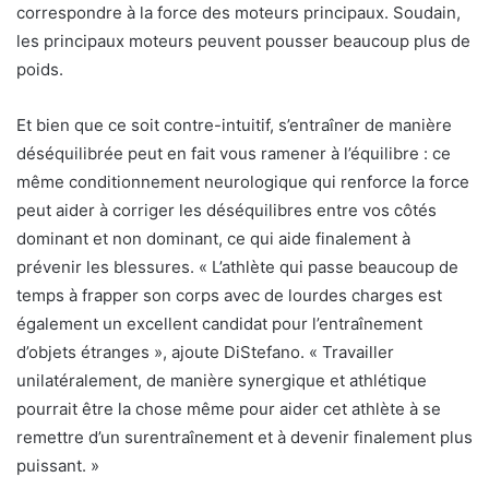
correspondre à la force des moteurs principaux. Soudain,
les principaux moteurs peuvent pousser beaucoup plus de
poids.
Et bien que ce soit contre-intuitif, s’entraîner de manière
déséquilibrée peut en fait vous ramener à l’équilibre : ce
même conditionnement neurologique qui renforce la force
peut aider à corriger les déséquilibres entre vos côtés
dominant et non dominant, ce qui aide finalement à
prévenir les blessures. « L’athlète qui passe beaucoup de
temps à frapper son corps avec de lourdes charges est
également un excellent candidat pour l’entraînement
d’objets étranges », ajoute DiStefano. « Travailler
unilatéralement, de manière synergique et athlétique
pourrait être la chose même pour aider cet athlète à se
remettre d’un surentraînement et à devenir finalement plus
puissant. »