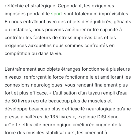
réfléchie et stratégique. Cependant, les exigences
imposées pendant le
sport
sont totalement imprévisibles.
En nous entraînant avec des objets déséquilibrés, gênants
ou instables, nous pouvons améliorer notre capacité à
contrôler les facteurs de stress imprévisibles et les
exigences auxquelles nous sommes confrontés en
compétition ou dans la vie.
L’entraînement aux objets étranges fonctionne à plusieurs
niveaux, renforçant la force fonctionnelle et améliorant les
connexions neurologiques, vous rendant finalement plus
fort et plus efficace. « L’utilisation d’un tuyau rempli d’eau
de 50 livres recrute beaucoup plus de muscles et
développe beaucoup plus d’efficacité neurologique qu’une
presse à haltères de 135 livres », explique DiStefano.
« Cette efficacité neurologique améliorée augmente la
force des muscles stabilisateurs, les amenant à