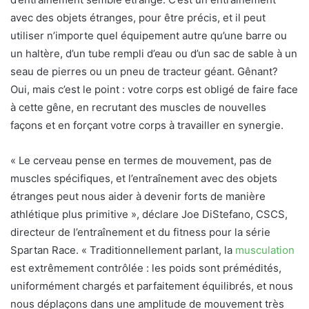
avec des objets étranges, pour être précis, et il peut
utiliser n’importe quel équipement autre qu’une barre ou
un haltère, d’un tube rempli d’eau ou d’un sac de sable à un
seau de pierres ou un pneu de tracteur géant. Gênant?
Oui, mais c’est le point : votre corps est obligé de faire face
à cette gêne, en recrutant des muscles de nouvelles
façons et en forçant votre corps à travailler en synergie.
« Le cerveau pense en termes de mouvement, pas de
muscles spécifiques, et l’entraînement avec des objets
étranges peut nous aider à devenir forts de manière
athlétique plus primitive », déclare Joe DiStefano, CSCS,
directeur de l’entraînement et du fitness pour la série
Spartan Race. « Traditionnellement parlant, la
musculation
est extrêmement contrôlée : les poids sont prémédités,
uniformément chargés et parfaitement équilibrés, et nous
nous déplaçons dans une amplitude de mouvement très