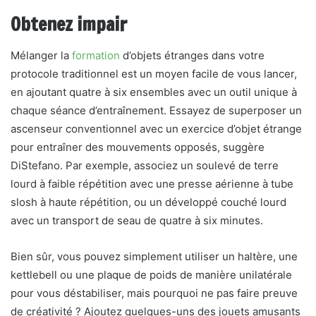
Obtenez impair
Mélanger la
formation
d’objets étranges dans votre
protocole traditionnel est un moyen facile de vous lancer,
en ajoutant quatre à six ensembles avec un outil unique à
chaque séance d’entraînement. Essayez de superposer un
ascenseur conventionnel avec un exercice d’objet étrange
pour entraîner des mouvements opposés, suggère
DiStefano. Par exemple, associez un soulevé de terre
lourd à faible répétition avec une presse aérienne à tube
slosh à haute répétition, ou un développé couché lourd
avec un transport de seau de quatre à six minutes.
Bien sûr, vous pouvez simplement utiliser un haltère, une
kettlebell ou une plaque de poids de manière unilatérale
pour vous déstabiliser, mais pourquoi ne pas faire preuve
de créativité ? Ajoutez quelques-uns des jouets amusants